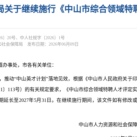
局关于继续施行《中山市综合领域特
6〕20号、中人社规字〔2026〕1号
和社会保障局
发布日期：2026年06月09日
道办事处，市各有关单位：
推动“中山英才计划”落地见效，根据《中山市人民政府关于
1〕113号）的有关规定要求，《中山市综合领域特聘人才评定
期延长至2027年5月31日。在继续施行期间，该文件如有修改
中山市人力资源和社会保