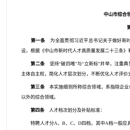
中山市综合
第一条
为全面贯彻习近平总书记关于做好新时
设，根据《中山市新时代人才高质量发展二十三条》
第二条
坚持“破四唯”与“立新标”并举，
注重典
主体自主权，简化人才层次划分，不断优化人才评价
第三条
本实施细则所称综合领域，系指除企业
以外的综合领域。
第四条
人才档次划分及补贴标准：
特聘人才分A、B、C、D四档，其中A档一般应具