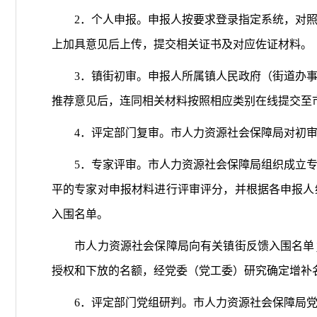
2．个人申报。申报人按要求登录指定系统，对照
上加具意见后上传，提交相关证书及对应佐证材料。
3．镇街初审。申报人所属镇人民政府（街道办事
推荐意见后，连同相关材料按照相应类别在线提交至
4．评定部门复审。市人力资源社会保障局对初审
5．专家评审。市人力资源社会保障局组织成立专
平的专家对申报材料进行评审评分，并根据各申报人
入围名单。
市人力资源社会保障局向有关镇街反馈入围名单；
授权和下放的名额，经党委（党工委）研究确定增补
6．评定部门党组研判。市人力资源社会保障局党