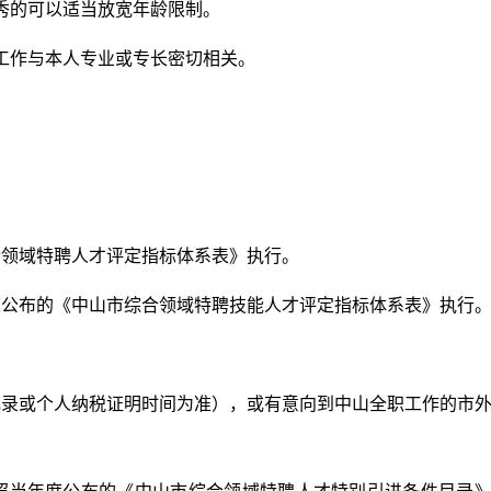
的可以适当放宽年龄限制。
作与本人专业或专长密切相关。
领域特聘人才评定指标体系表》执行。
公布的《中山市综合领域特聘技能人才评定指标体系表》执行
录或个人纳税证明时间为准），或有意向到中山全职工作的市