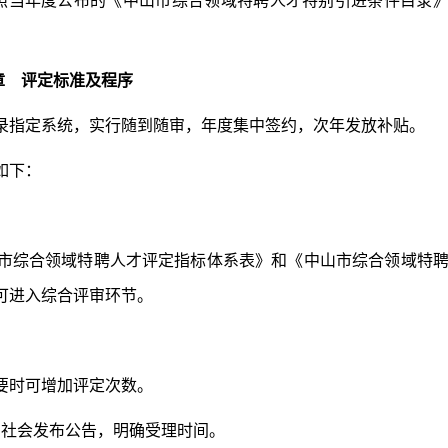
当年度公布的《中山市综合领域特聘人才特别引进条件目录
章 评定标准及程序
指定系统，实行随到随审，年度集中签约，次年发放补贴。
如下：
综合领域特聘人才评定指标体系表》和《中山市综合领域特
可进入综合评审环节。
时可增加评定次数。
社会发布公告，明确受理时间。