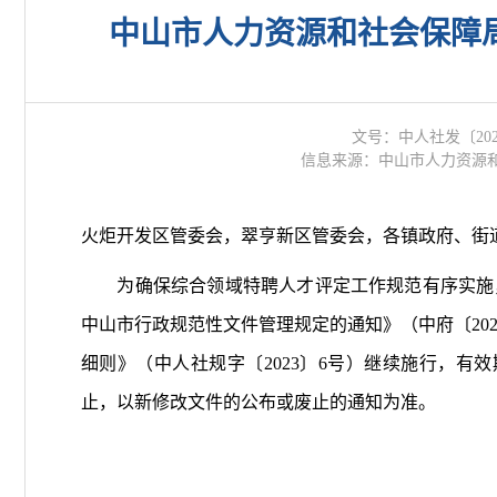
中山市人力资源和社会保障
文号：中人社发〔202
信息来源：中山市人力资源
火炬开发区管委会，翠亨新区管委会，各镇政府、街
为确保综合领域特聘人才评定工作规范有序实施，
中山市行政规范性文件管理规定的通知》（中府〔202
细则》（中人社规字〔2023〕6号）继续施行，有效
止，以新修改文件的公布或废止的通知为准。