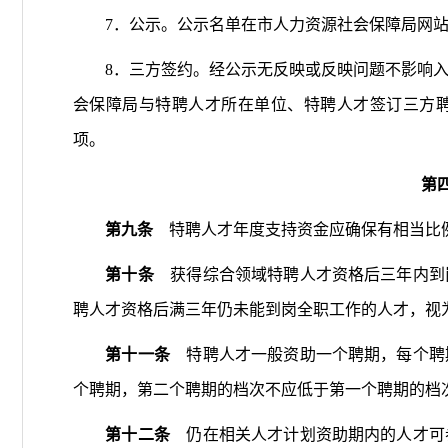
7．公示。公示名单在市人力资源社会保障局网站
8．三方签约。经公示无反映或反映问题不影响入
会保障局与特聘人才所在单位、特聘人才签订三方
项。
第
第九条
特聘人才年度支持资金应确保有相当比例
第十条
获得综合领域特聘人才资格后三年内到
聘人才资格后满三年仍未能到岗全职工作的人才，视
第十一条
特聘人才一般资助一个聘期，每个聘
个聘期，第二个聘期的档次不应低于第一个聘期的档
第十二条
仍在相关人才计划资助期内的人才可