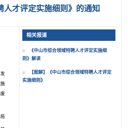
聘人才评定实施细则》的通知
相关报道
《中山市综合领域特聘人才评定实施细
则》解读
【图解】《中山市综合领域特聘人才评定
印发
实施细则》
实施
或废
障局