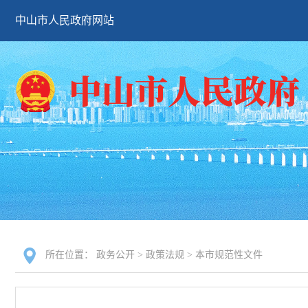
中山市人民政府网站
所在位置：
政务公开
>
政策法规
>
本市规范性文件