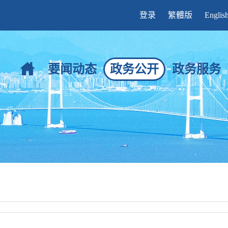
登录
繁體版
Englis
要闻动态
政务公开
政务服务