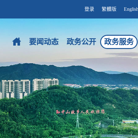
登录
繁體版
Englis
要闻动态
政务公开
政务服务