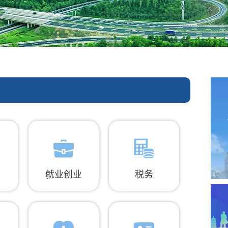
就业创业
税务