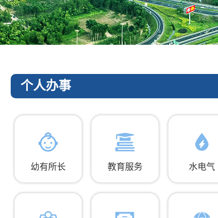
个人办事
幼有所长
教育服务
水电气