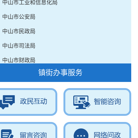
· 中山市工业和信息化局
· 中山市公安局
· 中山市民政局
· 中山市司法局
· 中山市财政局
镇街办事服务
· 中山市人力资源和社会保障局
· 中山市自然资源局（中山市海洋局）
· 中山市生态环境局
· 中山市住建局（市人防办）
· 中山市交通运输局