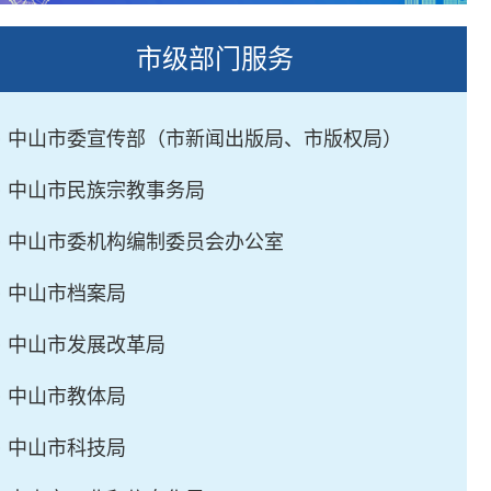
市级部门服务
· 中山市委宣传部（市新闻出版局、市版权局）
· 中山市民族宗教事务局
· 中山市委机构编制委员会办公室
· 中山市档案局
· 中山市发展改革局
· 中山市教体局
· 中山市科技局