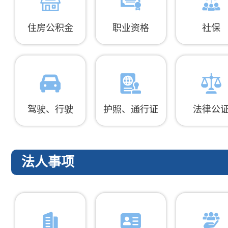
住房公积金
职业资格
社保
驾驶、行驶
护照、通行证
法律公
法人事项