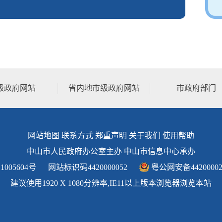
级政府网站
省内地市级政府网站
市政府部门
网站地图
联系方式
郑重声明
关于我们
使用帮助
中山市人民政府办公室主办 中山市信息中心承办
1005604号
网站标识码4420000052
粤公网安备44200002
建议使用1920 X 1080分辨率,IE11以上版本浏览器浏览本站