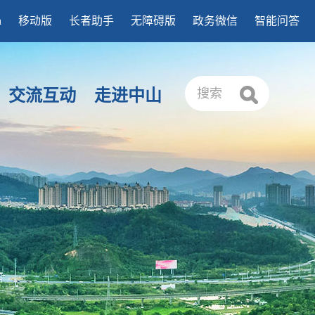
h
移动版
长者助手
无障碍版
政务微信
智能问答
交流互动
走进中山
搜索