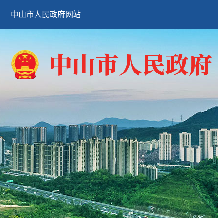
中山市人民政府网站