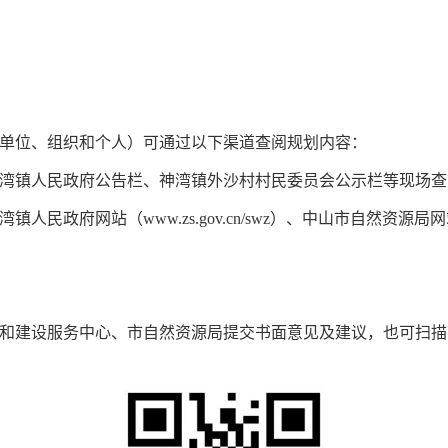
位、组织和个人）可通过以下渠道查阅规划内容：
镇人民政府公告栏、神湾镇外沙村村民委员会公示栏等现场查
网站（www.zs.gov.cn/swz）、中山市自然资源局网站（www.
建设服务中心、市自然资源局提交书面意见及建议，也可扫描