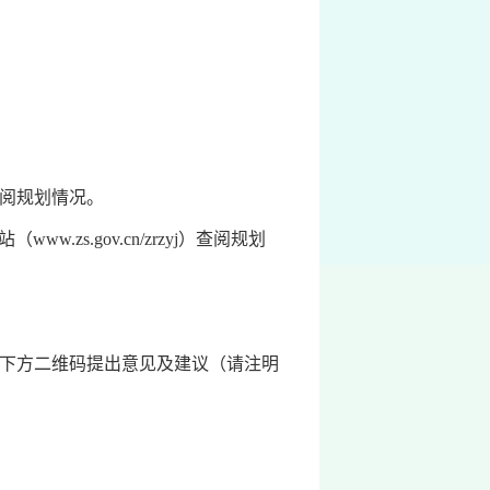
阅规划情况。
zs.gov.cn/zrzyj）查阅规划
下方二维码提出意见及建议（请注明