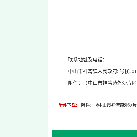
联系地址及电话：
中山市神湾镇人民政府5号楼201室，07
附件：《中山市神湾镇外沙片区（2
附件下载：
附件：《中山市神湾镇外沙片区