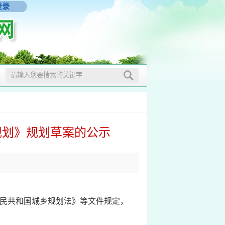
登录
规划》规划草案的公示
人民共和国城乡规划法》等文件规定，