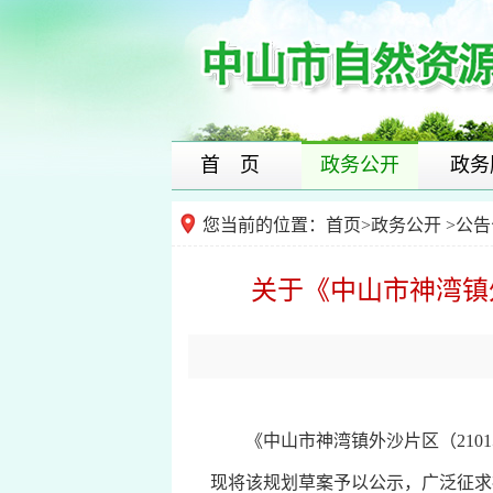
首 页
政务公开
政务
您当前的位置：
首页
>
政务公开
>公告
关于《中山市神湾镇
《中山市神湾镇外沙片区（2101
现将该规划草案予以公示，广泛征求