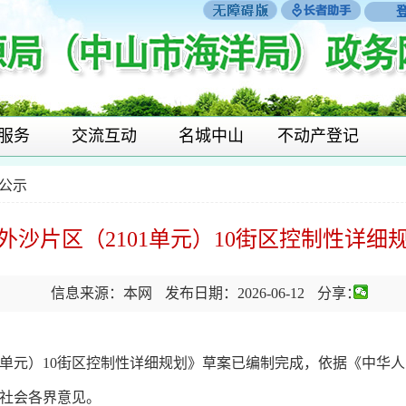
服务
交流互动
名城中山
不动产登记
公示
外沙片区（2101单元）10街区控制性详细
信息来源：本网
发布日期：2026-06-12
分享：
单元）10街区控制性详细规划》草案已编制完成，依据《中华
社会各界意见。