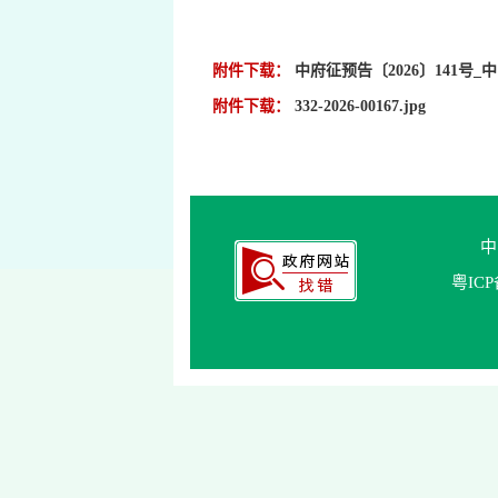
附件下载：
中府征预告〔2026〕141号
附件下载：
332-2026-00167.jpg
中
粤ICP