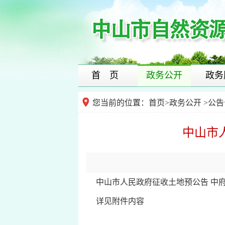
首 页
政务公开
政务
您当前的位置：
首页
>
政务公开
>公告
中山市人
中山市人民政府征收土地预公告 中府征
详见附件内容