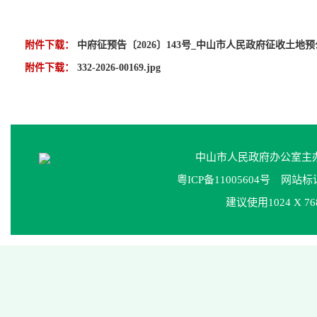
附件下载：
中府征预告〔2026〕143号_中山市人民政府征收土地预公
附件下载：
332-2026-00169.jpg
中山市人民政府办公室
粤ICP备11005604号
网站标识码
建议使用1024 X 