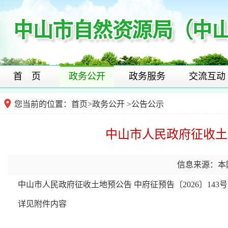
首 页
政务公开
政务服务
交流互动
您当前的位置：
首页
>
政务公开
>公告公示
中山市人民政府征收土地
信息来源：本
中山市人民政府征收土地预公告 中府征预告〔2026〕143号
详见附件内容