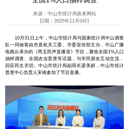
来源：中山市统计局政务网站
日期：2025年11月04日
10月31日上午，中山市统计局与国家统计局中山调查
队一同做客由市直机关工委、市委宣传部主办，中山广播
电视台承办的《周五民声直播室》节目，聚焦全国1%人口
抽样调查、全国农业普查等话题，与市民朋友互动交流，
回应民生关切。中山市统计局副局长梁美妍，中山市统计
普查中心负责人宋南参加了节目直播。