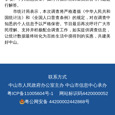
行解答。
市统计局表示，本次调查将严格遵循《中华人民共和
国统计法》和《全国人口普查条例》的规定，对在调查中
知悉的个人信息予以严格保密。节目最后再次呼吁广大市
民理解、支持并积极配合调查工作，如实提供调查信息，
让统计数据最终转化为百姓生活中摸得到的实惠，共建美
好中山。
联系方式
中山市人民政府办公室主办 中山市信息中心承办
粤ICP备11005604号-1
网站标识码4420000052
粤公网安备 44200002442868号