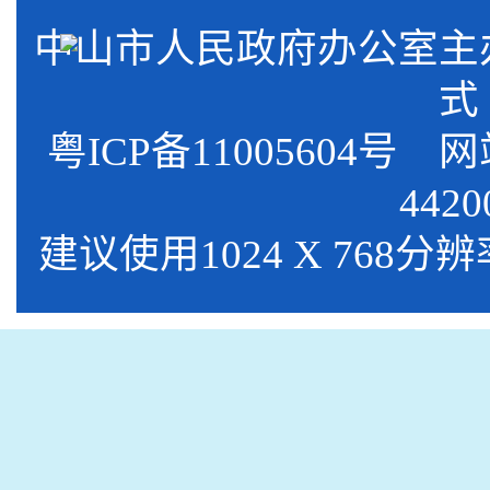
中山市人民政府办公室
式
粤ICP备11005604号 网
4420
建议使用1024 X 768