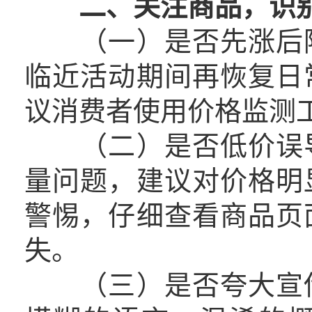
二、关注商品，识
（一）是否先涨后降
临近活动期间再恢复日
议消费者使用价格监测
（二）是否低价误导
量问题，建议对价格明
警惕，仔细查看商品页
失。
（三）是否夸大宣传