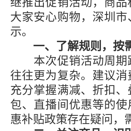
继推出促销活动，商品
大家安心购物，深圳市
示。
一、了解规则，按
本次促销活动周期跨
往往更为复杂。建议消
充分掌握满减、折扣、
包、直播间优惠等的使
惠补贴政策存在疑问，