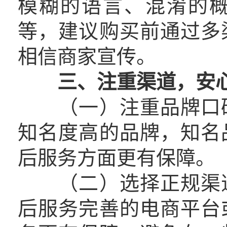
模糊的语言、混淆的
等，建议购买前通过多
相信商家宣传。
三、注重渠道，安
（一）注重品牌口碑
知名度高的品牌，知名
后服务方面更有保障。
（二）选择正规渠道
后服务完善的电商平台