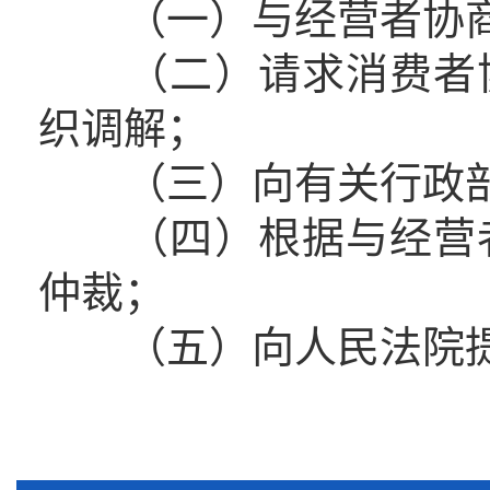
（一）与经营者协商
（二）请求消费者协
织调解；
（三）向有关行政部
（四）根据与经营者
仲裁；
（五）向人民法院提