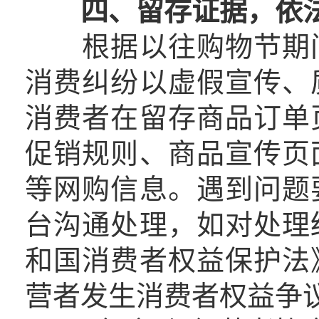
四、留存证据，依
根据以往购物节期间
消费纠纷以虚假宣传、
消费者在留存商品订单
促销规则、商品宣传页
等网购信息。遇到问题
台沟通处理，如对处理
和国消费者权益保护法
营者发生消费者权益争