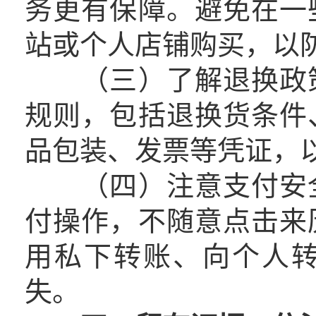
务更有保障。避免在一
站或个人店铺购买，以
（三）了解退换政策
规则，包括退换货条件
品包装、发票等凭证，
（四）注意支付安全
付操作，不随意点击来
用私下转账、向个人
失。