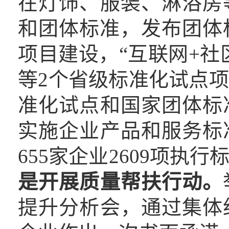
在灯饰、服装、淋浴房
和团体标准，发布团体
项目建设，“互联网+社
等2个省级标准化试点
准化试点和国家团体标
实施企业产品和服务标
655家企业2609项执
是
开展质量帮扶行动
。
提升分析会，通过集体