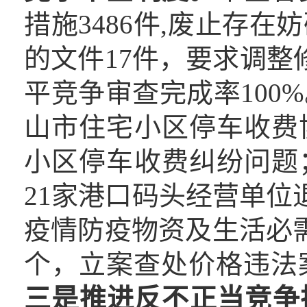
措施3486件,废止存
的文件17件，要求调整
平竞争审查完成率100
山市住宅小区停车收费
小区停车收费纠纷问题
21家港口码头经营单位退
疫情防疫物资及生活必需
个，立案查处价格违法案
三是推进反不正当竞争