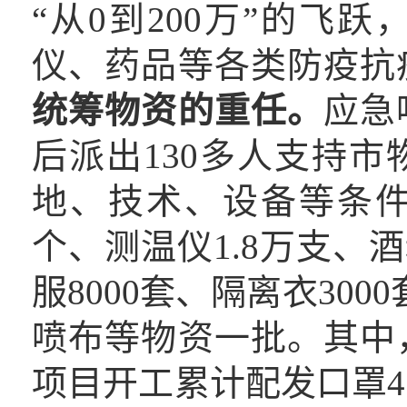
“从0到200万”的飞
仪、药品等各类防疫抗
统筹物资的重任。
应急
后派出130多人支持
地、技术、设备等条件
个、测温仪1.8万支、酒
服8000套、隔离衣30
喷布等物资一批。其中
项目开工累计配发口罩41