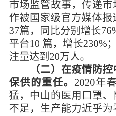
市场监管故事，传递市
作被国家级官方媒体报道
37篇，同比分别增长76
平台10 篇，增长230
注量达到20万人。
（二）在疫情防控
保供的重任。
2020
猛，中山的医用口罩、
不足，生产能力近乎为