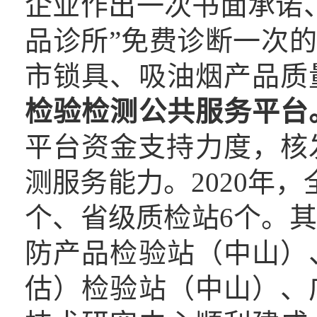
企业作出一次书面承诺
品诊所”免费诊断一次的
市锁具、吸油烟产品质
检验检测公共服务平台
平台资金支持力度，核发
测服务能力。2020年
个、省级质检站6个。
防产品检验站（中山）
估）检验站（中山）、