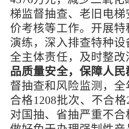
梯监督抽查、老旧电梯
价考核等工作。开展特
演练，深入排查特种设
全主体责任，及时整改
品质量安全，保障人民
督抽查和风险监测，全年
合格1208批次、不合格2
对国抽、省抽严重不合
做好免于办理强制性产