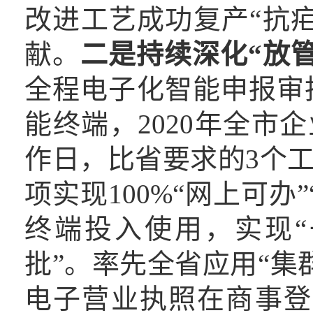
改进工艺成功复产“抗
献。
二是持续
深化“放
全程电子化智能申报审
能终端，2020年全市企
作日，比省要求的3个工
项实现100%“网上可办
终端投入使用，实现“
批”。率先全省应用“集
电子营业执照在商事登