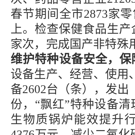
春节期间全市2873家
上。检查保健食品生产企
家次，完成国产非特殊用
维护特种设备安全，保
设备生产、经营、使用、
备2602台（条），发出
份，“飘红”特种设备
生物质锅炉能效提升
4376万元，减少二氧化