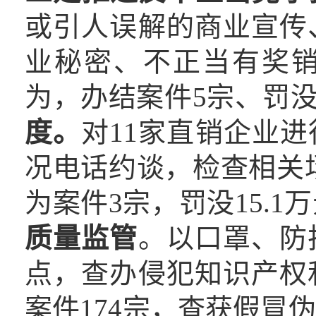
或引人误解的商业宣传
业秘密、不正当有奖
为，办结案件5宗、罚没6
度。
对11家直销企业
况电话约谈，检查相关场
为案件3宗，罚没15.1
质量监管
。以口罩、防
点，查办侵犯知识产权
案件174宗，查获假冒