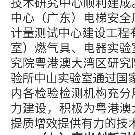
技术研究中心顺利建成
中心（广东）电梯安全
计量测试中心建设工程
室）燃气具、电器实验
究院粤港澳大湾区研究
验所中山实验室通过国家
内各检验检测机构充分
力建设，积极为粤港澳
提质增效提供有力的技