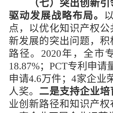
（七）突出创新引
驱动发展战略布局
。
点，以优化知识产权公
新发展的突出问题，积
路径。2020年，全市
18.87%；PCT专利申请
申请4.6万件；4家企
人奖。
二是
支持企业培
业创新路径和知识产权