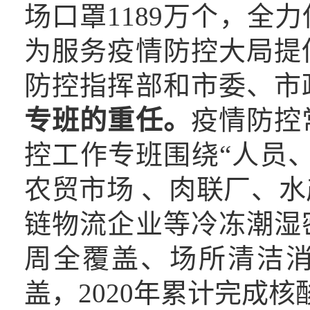
场口罩1189万个，全
为服务疫情防控大局提
防控指挥部和市委、市
专班的重任。
疫情防控
控工作专班围绕“人员
农贸市场 、肉联厂、
链物流企业等冷冻潮湿
周全覆盖、场所清洁
盖，2020年累计完成核酸