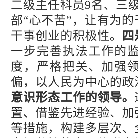
二级主任科员9名、三
部“心不苦”，让有为的
干事创业的积极性。
四
一步完善执法工作的
度，严格把关、加强
偏，以人民为中心的政
意识形态工作的领导。
置、借鉴先进经验、加
等措施，构建多层次、