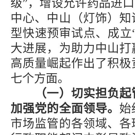
级”，增设允许药品进
中心、中山（灯饰）知
型快速预审试点、成立
大进展，为助力中山打
高质量崛起作出了积极
七个方面。
（一）
切实担负起
加强党的
全面
领导。
始
市场监管的各领域、各