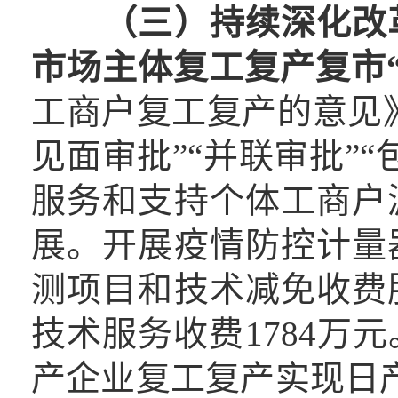
（三）持续深化改
市场主体复工复产复市“
工商户复工复产的意见》
见面审批”“并联审批”“
服务和支持个体工商户
展。开展疫情防控计量
测项目和技术减免收费
技术服务收费1784万
产企业复工复产实现日产