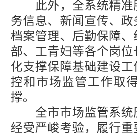
此外，全系统精准脱
务信息、新闻宣传、政
档案管理、后勤保障、
部、工青妇等各个岗位
化支撑保障基础建设工
控和市场监管工作取得
撑。
全市市场监管系统历
经受严峻考验，履行重