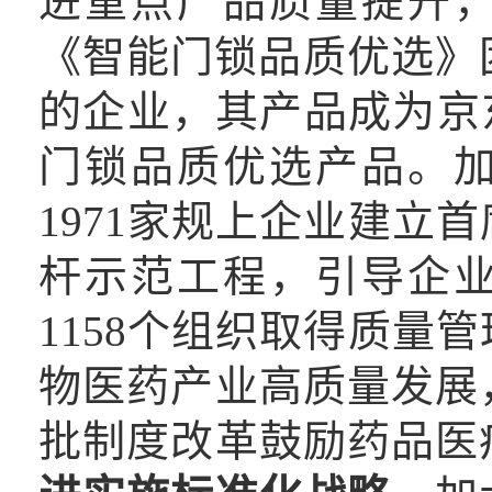
进重点产品质量提升
《智能门锁品质优选》
的企业，其产品成为京
门锁品质优选产品。
1971家规上企业建立
杆示范工程，引导企
1158个组织取得质量
物医药产业高质量发展
批制度改革鼓励药品医