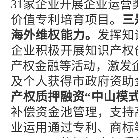
31家企业开展企业运营
价值专利培育项目。
三
海外维权能力。
发挥知
企业积极开展知识产权
产权金融等活动，激发企
及个人获得市政府资助金
产权质押融资“中山模式
补偿资金池管理，支持
业运用通过专利、商标