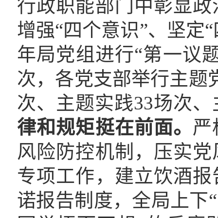
行政职能部门中彰显政
增强“四个意识”、坚定“
年局党组进行“第一议题
次，各党支部举行主题党
次、主题实践33场次、
律和规矩挺在前面。
严
风险防控机制，压实党
专项工作，建立饮酒报
诺报告制度，全局上下