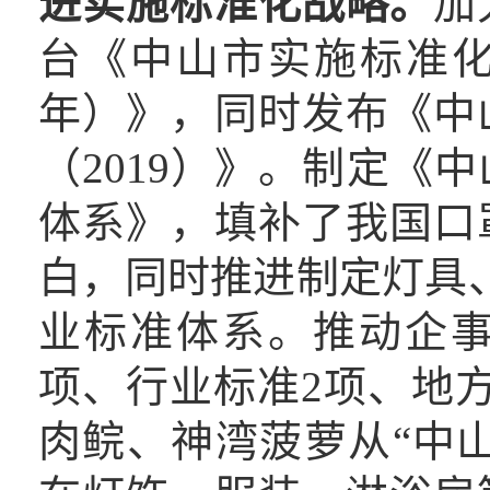
进实施标准化战略。
加
台《中山市实施标准化
年）》，同时发布《中
（2019）》。制定《
体系》，填补了我国口
白，同时推进制定灯具
业标准体系。推动企事
项、行业标准2项、地
肉鲩、神湾菠萝从“中山