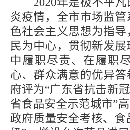
2020年是极不平凡
炎疫情，全市市场监管
色社会主义思想为指导
民为中心，贯彻新发展
中履职尽责、在履职
心、群众满意的优异答卷
府评为“广东省抗击新冠
省食品安全示范城市”
政府质量安全考核、食