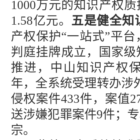
1000万元的知识产权
1.58亿元。
五是
健全知
产权保护“一站式”平
判庭挂牌成立，国家级
推进，中山知识产权保
年，全系统受理转办涉外
侵权案件433件，案值27
送涉嫌犯罪案件9件；专利
宗。