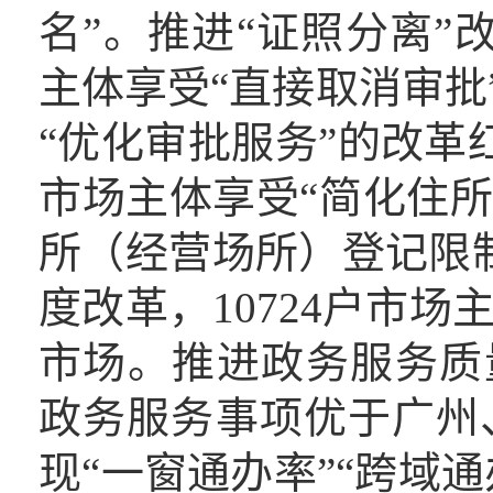
名”。推进“证照分离”
主体享受“直接取消审批”
“优化审批服务”的改革
市场主体享受“简化住所
所（经营场所）登记限
度改革，10724户市场
市场。推进政务服务质
政务服务事项优于广州
现“一窗通办率”“跨域通