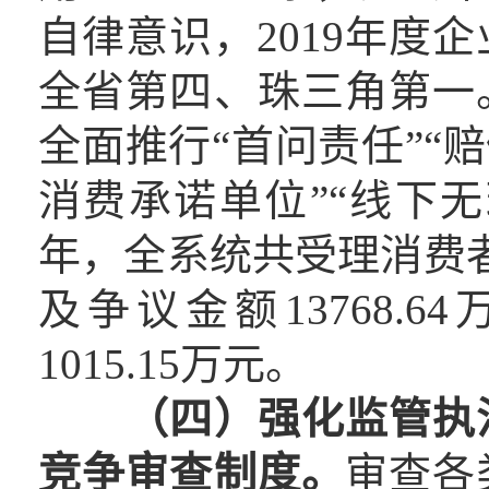
自律意识，2019年度企
全省第四、珠三角第一
全面推行“首问责任”“
消费承诺单位”“线下无理
年，全系统共受理消费者
及争议金额13768.
1015.15万元。
（四）强化监管执
竞争审查制度。
审查各