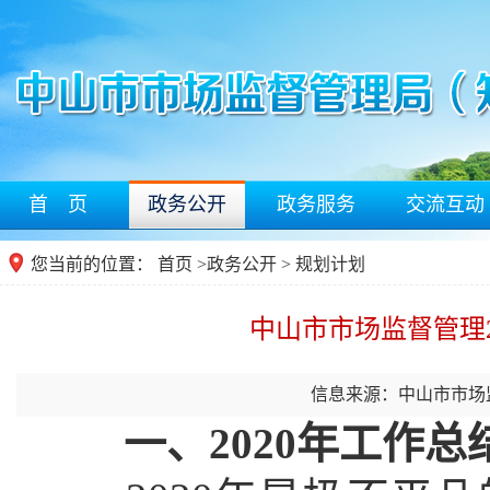
首 页
政务公开
政务服务
交流互动
您当前的位置：
首页
>
政务公开
> 规划计划
中山市市场监督管理2
信息来源：中山市市场
一、2020年工作总