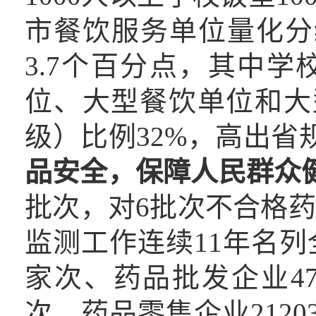
市餐饮服务单位量化分级
3.7个百分点，其中
位、大型餐饮单位和大
级）比例32%，高出省
品安全，保障人民群众
批次，对6批次不合格
监测工作连续11年名列
家次、药品批发企业4
次、药品零售企业2120