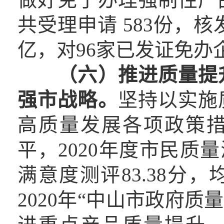
共受理申请 583份，核
亿，对96家已发证免办
（六）推进质量提
强市战略
。
坚持以实施
高质量发展各项政策
平，2020年度市民质量
满意度测评83.38分
2020年“中山市政府质