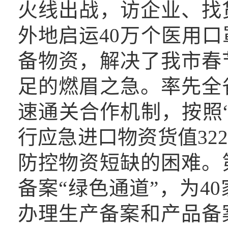
火线出战，访企业、找
外地启运40万个医用
备物资，解决了我市春
足的燃眉之急。率先全
速通关合作机制，按照
行应急进口物资货值32
防控物资短缺的困难。
备案“绿色通道”，为4
办理生产备案和产品备