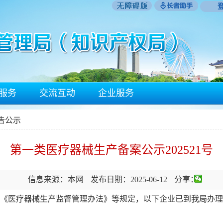
服务
交流互动
企业服务
公告公示
第一类医疗器械生产备案公示202521号
信息来源：本网
发布日期：2025-06-12
分享：
医疗器械生产监督管理办法》等规定，以下企业已到我局办理