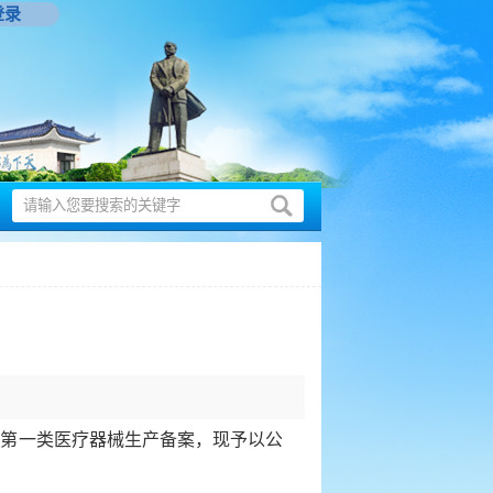
登录
第一类医疗器械生产备案，现予以公