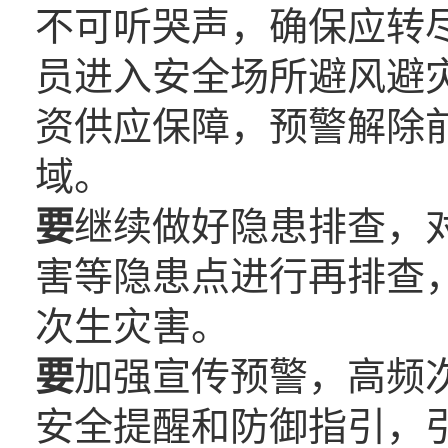
不可听哭声，确保应转
员进入安全场所避风避
资供应保障，预警解除
域。
要
继续做好隐患排查，
害等隐患点进行再排查
次生灾害。
要
加强宣传预警，高频
安全提醒和防御指引，