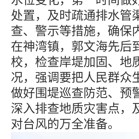
处置，及时疏通排水管
查、警示等措施，确保
在神湾镇，郭文海先后
校，
检查岸堤加固、地
况，强调要把人民群众
做好围堤巡查防范、预
深入排查地质灾害点，
对台风的万全准备。