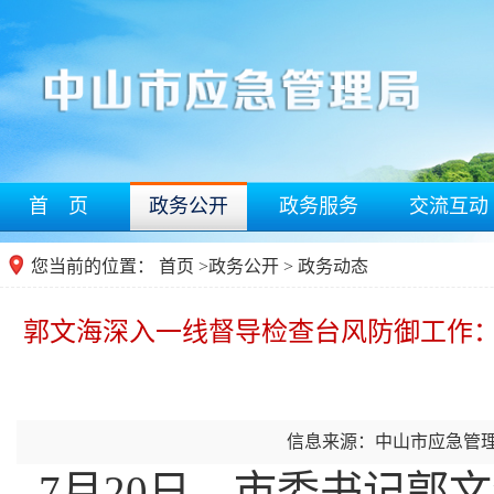
首 页
政务公开
政务服务
交流互动
您当前的位置：
首页
>
政务公开
> 政务动态
郭文海深入一线督导检查台风防御工作：
信息来源：中山市应急管
7月20日，市委书记郭