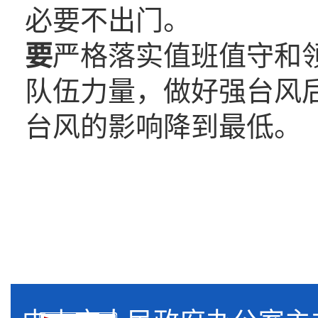
必要不出门。
要
严格落实值班值守和
队伍力量，做好强台风
台风的影响降到最低。