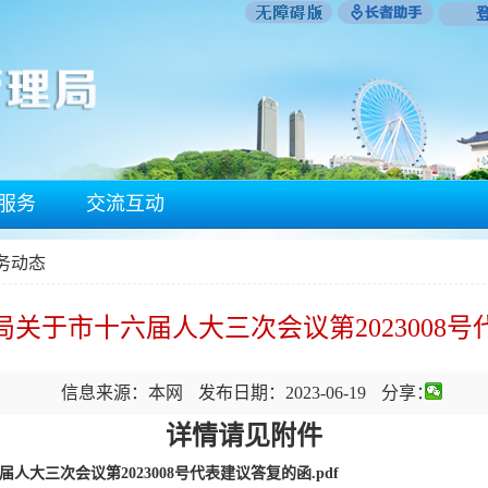
服务
交流互动
政务动态
关于市十六届人大三次会议第2023008
信息来源：本网
发布日期：2023-06-19
分享：
详情请见附件
大三次会议第2023008号代表建议答复的函.pdf