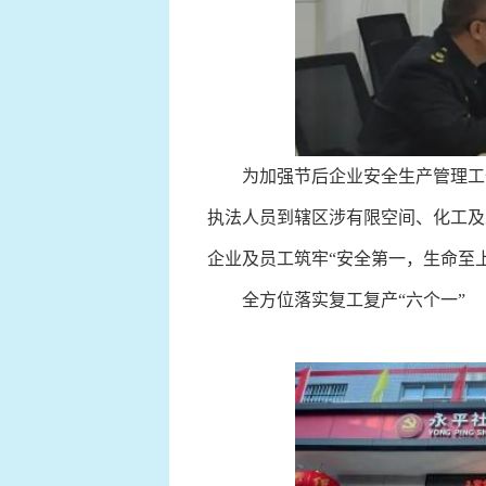
为加强节后企业安全生产管理工作
执法人员到辖区涉有限空间、化工及
企业及员工筑牢“安全第一，生命至
全方位落实复工复产“六个一”