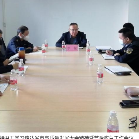
召开学习传达省市高质量发展大会精神暨节后应急工作会议，