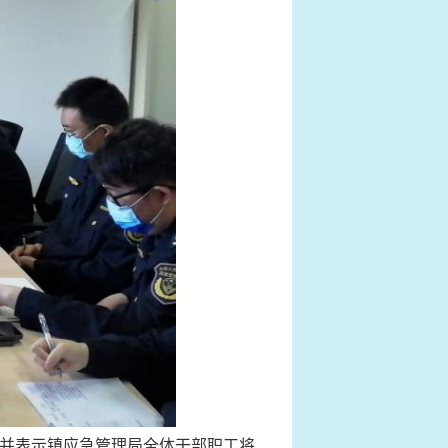
并表示镇应急管理局全体干部职工将