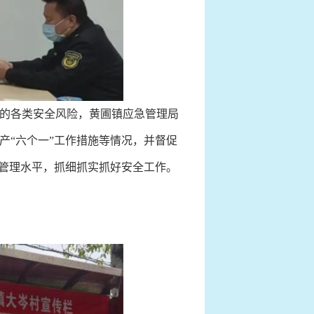
的各类安全风险，黄圃镇应急管理局
产“六个一”工作措施等情况，并督促
全管理水平，抓细抓实抓好安全工作。