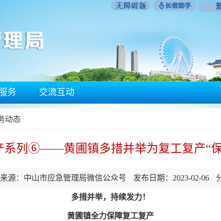
服务
交流互动
政务动态
产系列⑥——黄圃镇多措并举为复工复产“保
来源：中山市应急管理局微信公众号
发布日期：2023-02-06
多措并举，持续发力！
黄圃镇全力保障复工复产