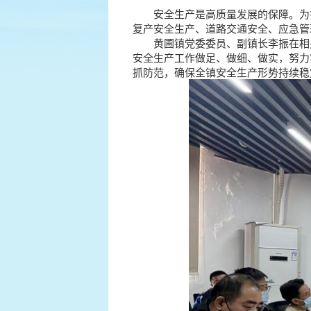
安全生产是高质量发展的保障。为扎
复产安全生产、道路交通安全、应急管
黄圃镇党委委员、副镇长李振在相关
安全生产工作做足、做细、做实，努力
抓防范，确保全镇安全生产形势持续稳