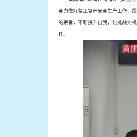
全力做好复工复产安全生产工作，围
的宗旨，不断提升自我，化挑战为机
任。