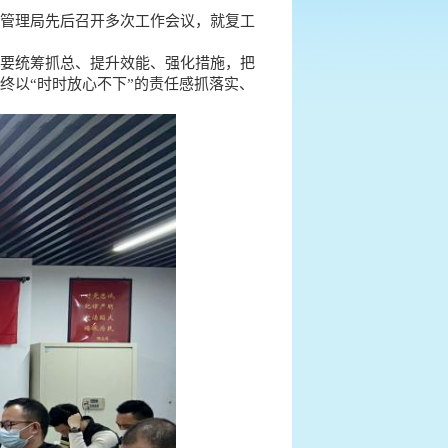
管理局先后召开多次工作会议，就复工
要统筹抓总、提升效能、强化措施，把
终以“时时放心不下”的责任感抓落实、