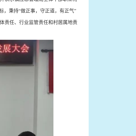
标，秉持“做正事，守正道，有正气”
体责任、行业监管责任和村居属地责