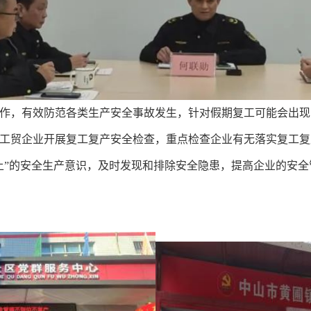
，有效防范各类生产安全事故发生，针对假期复工可能会出现
工贸企业开展复工复产安全检查，重点检查企业有无落实复工复
上”的安全生产意识，及时发现和排除安全隐患，提高企业的安