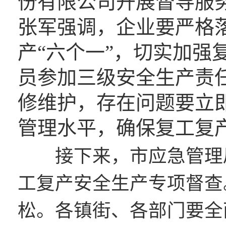
份有限公司开展督导服
张军强调，企业要严格
产“六个一”，切实加强
员参加三级安全生产责
修维护，存在问题要立
管理水平，确保复工复
接下来，市应急管理
工复产安全生产专项督查
松。各镇街、各部门要全