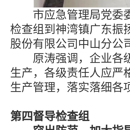
市应急管理局党委委
检查组到神湾镇广东振
股份有限公司中山分公
原涛强调，企业各级
生产，各级责任人应严
生产管理，落实落细各
第四督导检查组