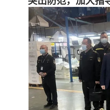
突出防范，加大指导