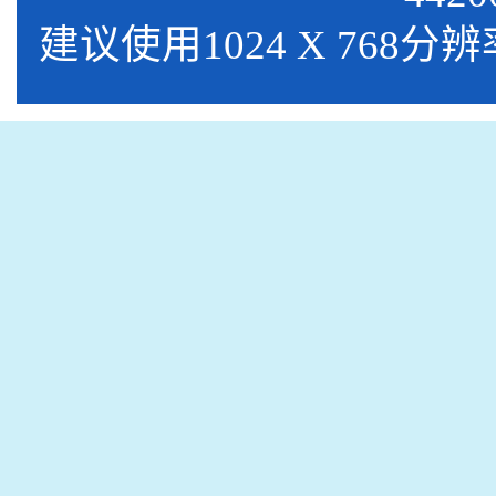
建议使用1024 X 768