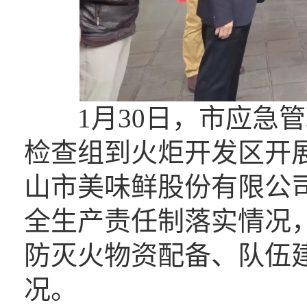
1月30日，市应急管
检查组到火炬开发区开
山市美味鲜股份有限公
全生产责任制落实情况
防灭火物资配备、队伍
况。