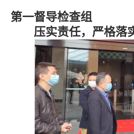
第一督导检查组
压实责任，严格落实