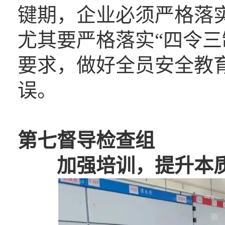
键期，企业必须严格落实
尤其要严格落实“四令三
要求，做好全员安全教
误。
第七督导检查组
加强培训，提升本质