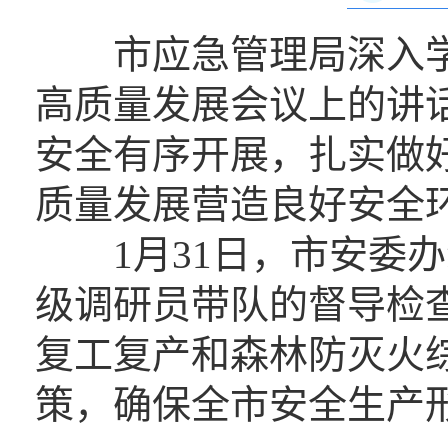
市应急管理局深入学
高质量发展会议上的讲
安全有序开展，扎实做
质量发展营造良好安全
1月31日，市安委办
级调研员带队的督导检
复工复产和森林防灭火
策，确保全市安全生产