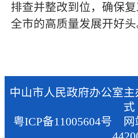
排查并整改到位，确保复
全市的高质量发展开好头
中山市人民政府办公室
式
粤ICP备11005604号
网站标
4420