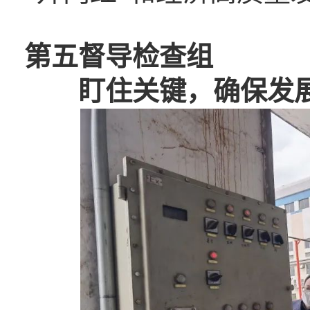
第五督导检查组
盯住关键，确保发展