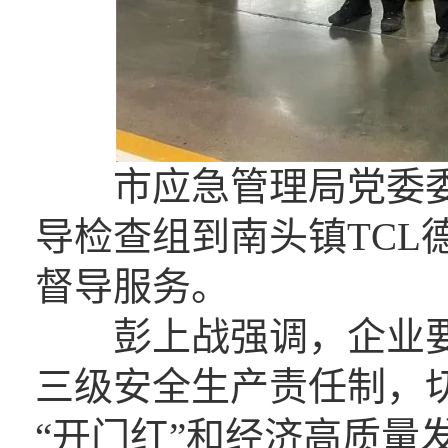
市应急管理局党委委
导检查组到南头镇TCL
督导服务。
彭上战强调，企业要严
三级安全生产责任制，
“开门红”和经济高质量