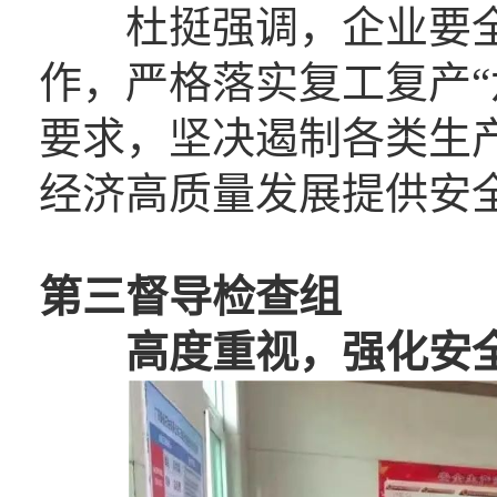
杜挺强调，企业要全
作，严格落实复工复产“
要求，坚决遏制各类生
经济高质量发展提供安
第三督导检查组
高度重视，强化安全