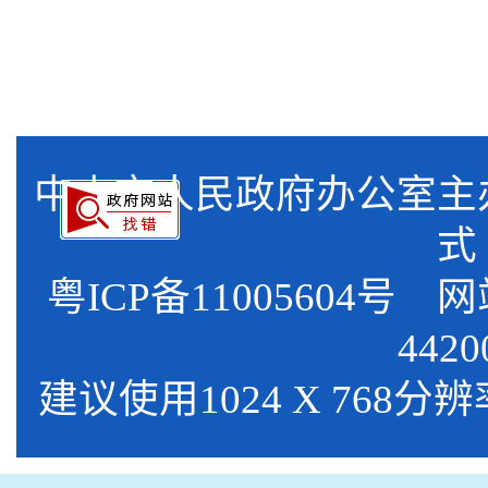
中山市人民政府办公室
式
粤ICP备11005604号
网站标
4420
建议使用1024 X 768