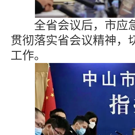
全省会议后，市应急
贯彻落实省会议精神，
工作。