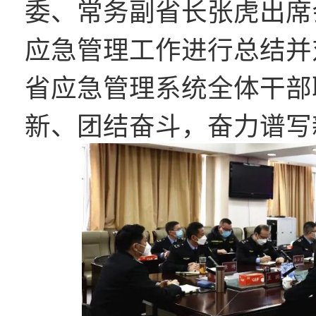
委、常务副省长张虎出席
应急管理工作进行总结并
省应急管理系统全体干部
新、团结奋斗，奋力谱写