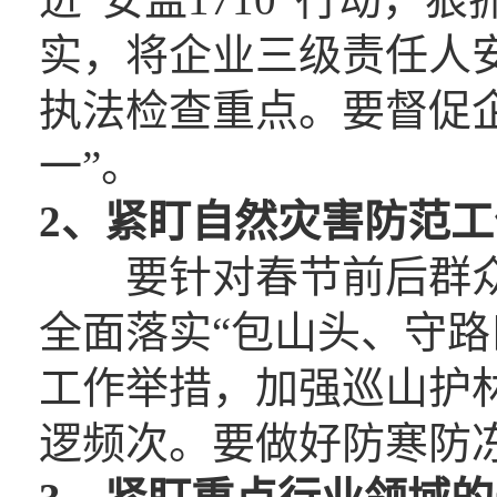
实，将企业三级责任人
执法检查重点。要督促
一”。
2、
紧盯自然灾害防范工
要针对春节前后群众
全面落实“包山头、守路
工作举措，加强巡山护
逻频次。要做好防寒防