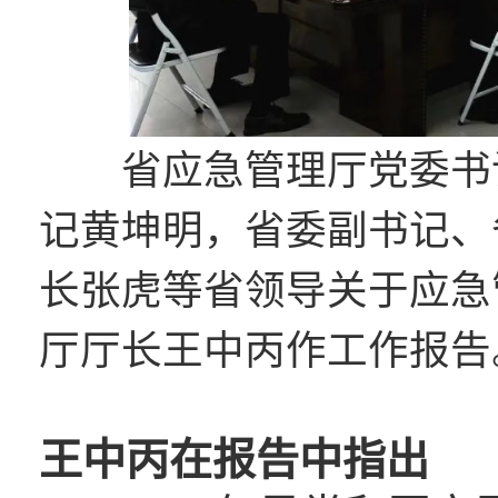
省应急管理厅党委书记
记黄坤明，省委副书记、
长张虎等省领导关于应急
厅厅长王中丙作工作报告
王中丙在报告中指出