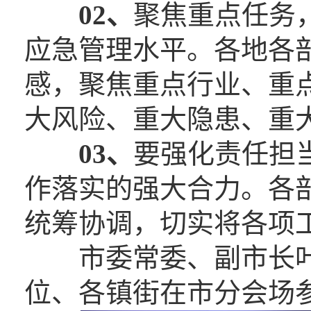
02、
聚焦重点任务
应急管理水平。各地各部
感，聚焦重点行业、重
大风险、重大隐患、重
03、
要强化责任担
作落实的强大合力。各
统筹协调，切实将各项
市委常委、副市长叶
位、各镇街在市分会场