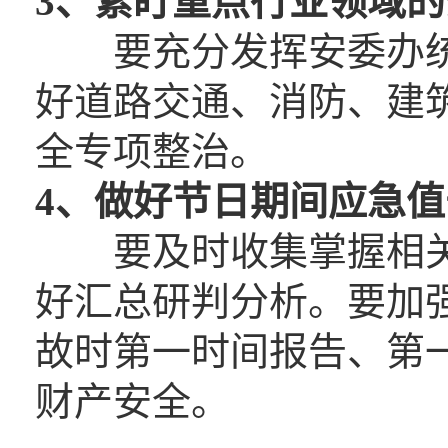
3、
紧盯重点行业领域的
要充分发挥安委办统
好道路交通、消防、建
全专项整治。
4、
做好节日期间应急值
要及时收集掌握相关
好汇总研判分析。要加
故时第一时间报告、第
财产安全。