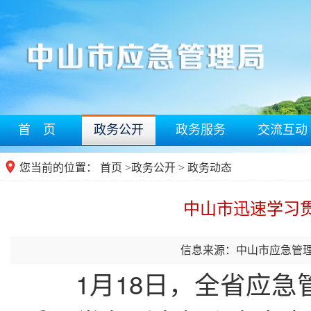
首 页
政务公开
政务服务
交流互动
您当前的位置：
首页
>
政务公开
> 政务动态
中山市迅速学习
信息来源：中山市应急管
1月18日，全省应