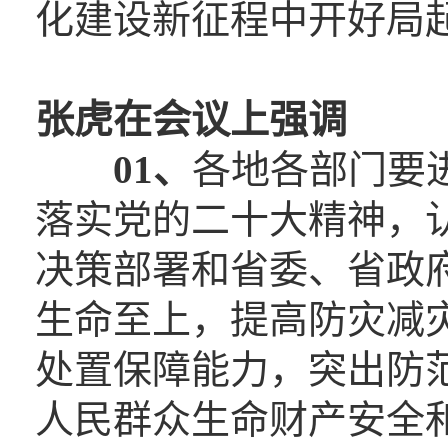
化建设新征程中开好局
张虎在会议上强调
01、
各地各部门要
落实党的二十大精神，
决策部署和省委、省政
生命至上，提高防灾减
处置保障能力，突出防
人民群众生命财产安全