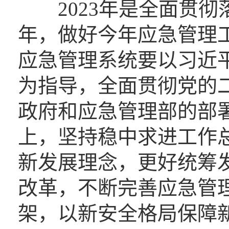
2023年是全面贯彻
年，做好今年应急管理
应急管理系统要以习近
为指导，全面贯彻党的
政府和应急管理部的部
上，坚持稳中求进工作
新发展理念，更好统筹
改革，不断完善应急管
架，以新安全格局保障