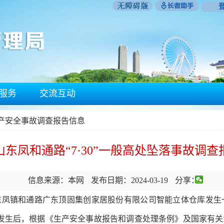
服务
交流互动
生产安全事故调查报告信息
山东凤和通路“7·30”一般高处坠落事故调查
信息来源：本网
发布日期：2024-03-19
分享：
东凤镇和通路
广东顶固集创家居股份有限公司智能立体仓库
发生
故发生后，根据《生产安全事故报告和调查处理条例》及国家有