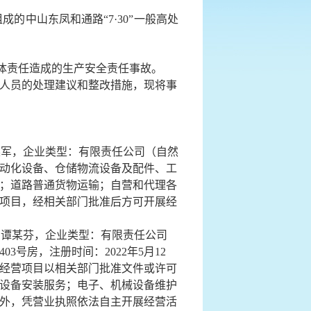
组成的
中山东凤和通路“7·30”一般高处
体责任造成的生产安全责任事故。
人员的处理建议和整改措施，现将事
某军
，企业类型：有限责任公司（自然
自动化设备、仓储物流设备及配件、工
；道路普通货物运输；自营和代理各
项目，经相关部门批准后方可开展经
：
谭某芬
，企业类型：有限责任公司
号房，注册时间：2022年5月12
经营项目以相关部门批准文件或许可
设备安装服务；电子、机械设备维护
外，凭营业执照依法自主开展经营活