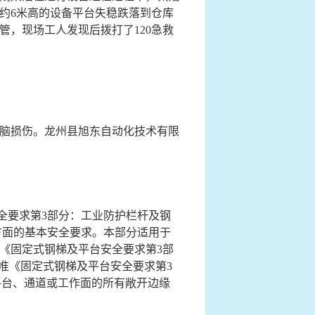
约6米高的设备平台失稳跌落到仓库
管，现场工人发现后拨打了120急救
脑损伤。
龙州县旭东自动化技术有限
全要求第3部分：工业防护栏杆及钢
安装方面的基本安全要求。本部分适用于
《固定式钢梯及平台安全要求第3部
制性标准《固定式钢梯及平台安全要求第3
以上的平台、通道或工作面的所有敞开边缘