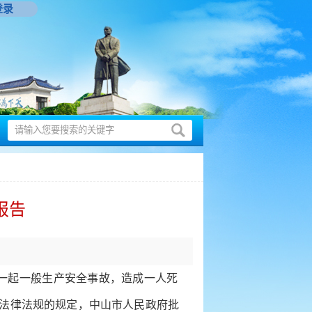
登录
报告
一起一般生产安全事故，造成一人死
关法律法规的规定，中山市人民政府批