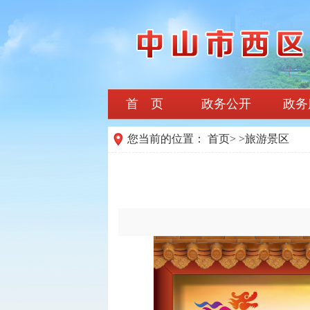
首 页
政务公开
政务
您当前的位置：
首页
>
>
旅游景区