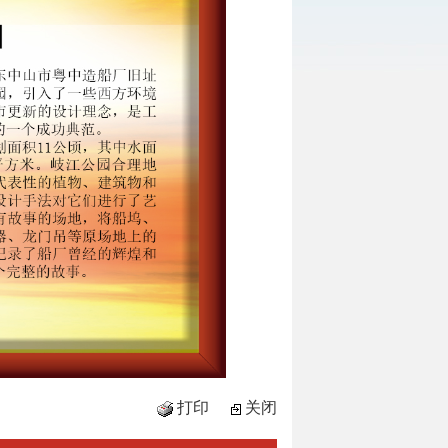
打印
关闭