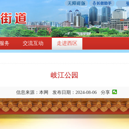
服务
交流互动
走进西区
岐江公园
信息来源：本网
发布日期：2024-08-06
分享：