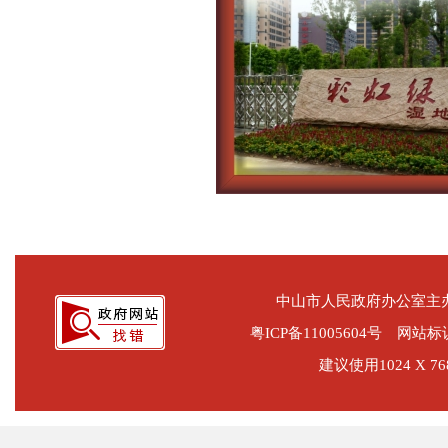
中山市人民政府办公室
粤ICP备11005604号
网站标识码
建议使用1024 X 