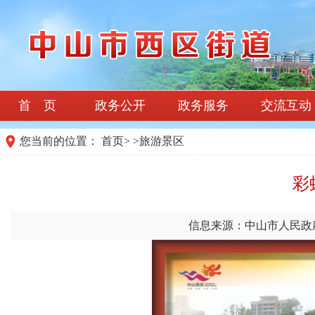
首 页
政务公开
政务服务
交流互动
您当前的位置：
首页
>
>
旅游景区
彩
信息来源：中山市人民政