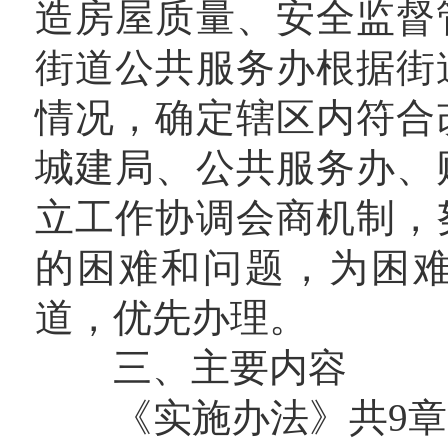
造房屋质量、安全监督
街道公共服务办根据街
情况，确定辖区内符合
城建局、公共服务办、
立工作协调会商机制，
的困难和问题，为困
道，优先办理。
三、主要内容
《实施办法》共9章3