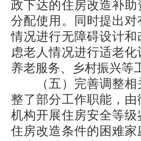
政下达的住房改造补助
分配使用。同时提出对
情况进行无障碍设计和
虑老人情况进行适老化
养老服务、乡村振兴等
（五）完善调整相关
整了部分工作职能，由
机构开展住房安全等级
住房改造条件的困难家