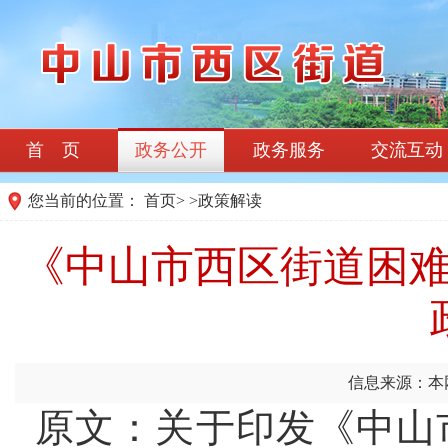
首 页
政务公开
政务服务
交流互动
您当前的位置：
首页
>
>
政策解读
《中山市西区街道困
信息来源：本
原文：
关于印发《中山