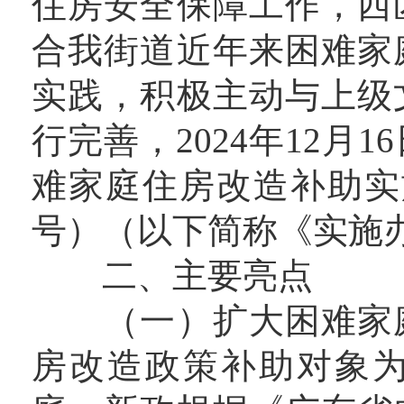
住房安全保障工作，西
合我街道近年来困难家
实践，积极主动与上级
行完善，2024年12月
难家庭住房改造补助实施
号）（以下简称《实施
二、主要亮点
（一）扩大困难家庭
房改造政策补助对象