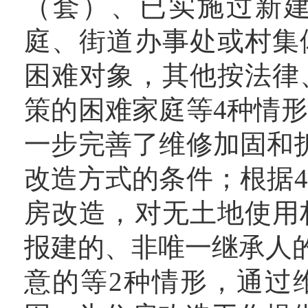
（套）、已实施过新
庭、街道办事处或村集
困难对象，其他按法律
策的困难家庭等4种情
一步完善了维修加固和
改造方式的条件；根据
房改造，对无土地使用
报建的、非唯一继承人
意的等2种情形，通过