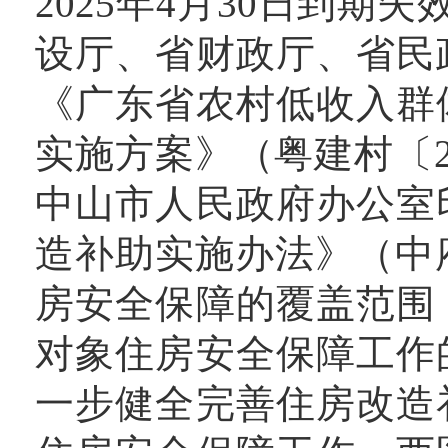
2025年4月30日到期
设厅、省财政厅、省民
《广东省农村低收入群
实施方案》（粤建村〔20
中山市人民政府办公室
造补助实施办法》（中府
房安全保障的覆盖范围
对象住房安全保障工作
一步健全完善住房改造