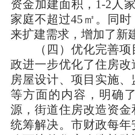
资金加建面积，1-2人
家庭不超过45㎡。同
来扩建需求，增加了新
（四）优化完善项目
政进一步优化了住房改
房屋设计、项目实施、
等方面的内容，明确
源，街道住房改造资金
统筹解决。市财政每年