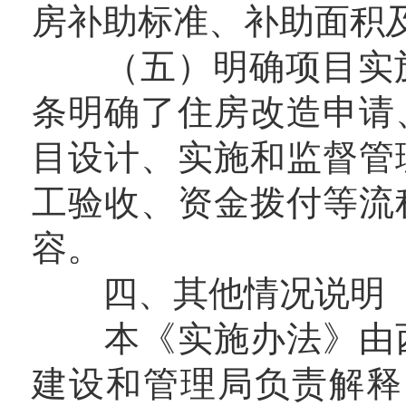
房补助标准、补助面积
（五）明确项目实施和
条明确了住房改造申请
目设计、实施和监督管
工验收、资金拨付等流
容。
四、其他情况说明
本《实施办法》由西
建设和管理局负责解释