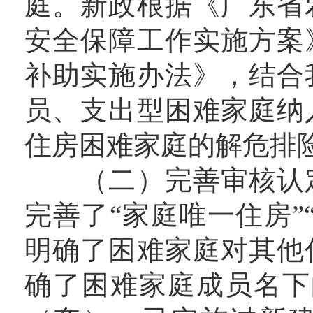
庭。新政根据《广东省
安全保障工作实施方案
补助实施办法》，结合
员、支出型困难家庭纳
住房困难家庭的解危排
（二）完善审核认定
完善了“家庭唯一住房”
明确了困难家庭对其他
确了困难家庭成员名下