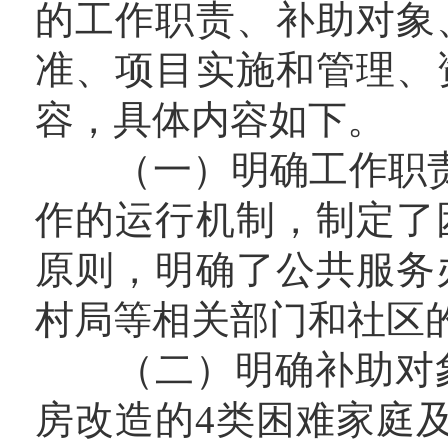
的工作职责、补助对象
准、项目实施和管理、
容，具体内容如下。
（一）明确工作职责。
作的运行机制，制定了
原则，明确了公共服务
村局等相关部门和社区
（二）明确补助对象。
房改造的4类困难家庭