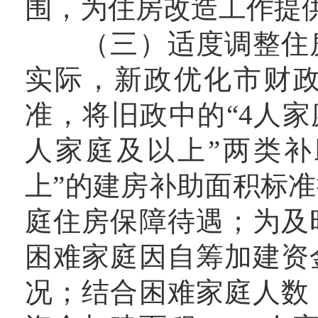
围，为住房改造工作提
（三）适度调整住房
实际，新政优化市财
准，将旧政中的“4人家庭
人家庭及以上”两类补
上”的建房补助面积标准
庭住房保障待遇；为及
困难家庭因自筹加建资
况；结合困难家庭人数