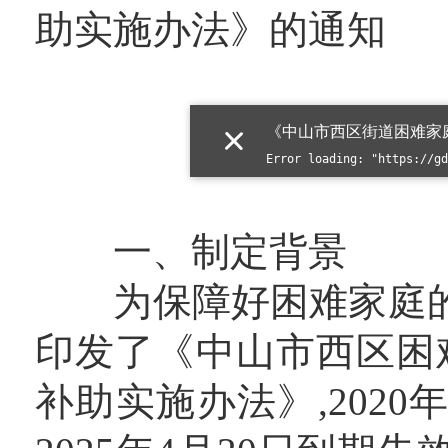
助实施办法》的通知
一、制定背景
为保障好困难家庭的住
印发了《中山市西区困
补助实施办法》,2020