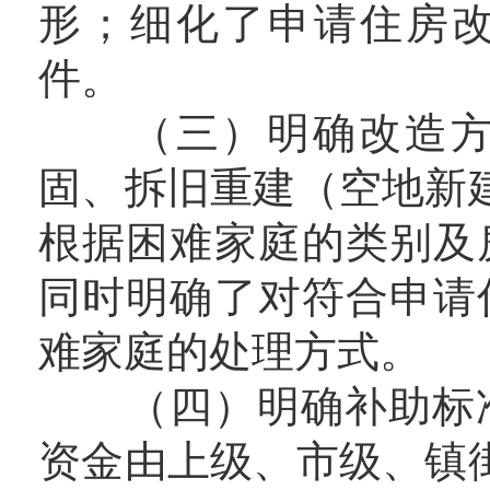
形；细化了申请住房
件。
（三）明确改造方式
固、拆旧重建（空地新
根据困难家庭的类别及
同时明确了对符合申请
难家庭的处理方式。
（四）明确补助标准。
资金由上级、市级、镇