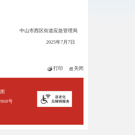
中山市西区街道应急管理局
2025年7月7日
打印
关闭
地图
2868号