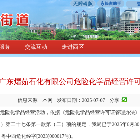
服务
交流互动
走进西区
广东熠茹石化有限公司危险化学品经营许
信息来源：本网
发布日期：2025-07-07
分享：
险化学品经营活动，依据《危险化学品经营许可证管理办法》（
）第二十七条第一款第（二）项的规定，我局已于2025年6月
危化经字[2023]000017号)。