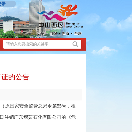
登录
可证的公告
原国家安全监管总局令第55号，根
30日注销广东熠茹石化有限公司的《危