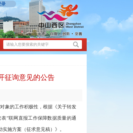
登录
开征询意见的公告
对象的工作积极性，根据《关于转发
一套表”联网直报工作保障数据质量的通
补助实施方案（征求意见稿）》。