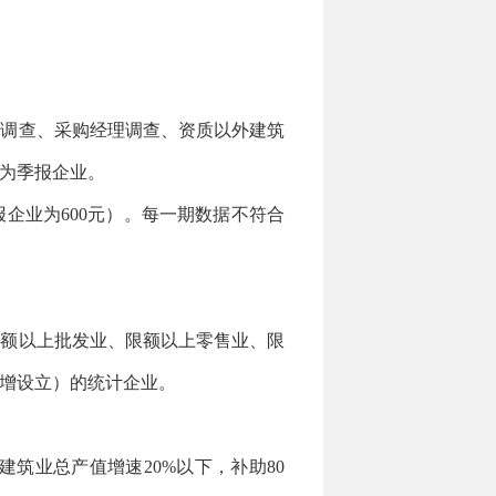
调查、采购经理调查、资质以外建筑
为季报企业。
报企业为600元）。每一期数据不符合
额以上批发业、限额以上零售业、限
增设立）的统计企业。
筑业总产值增速20%以下，补助80