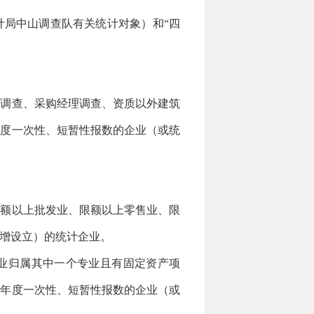
局中山调查队有关统计对象）和“四
调查、采购经理调查、资质以外建筑
年度一次性、短暂性报数的企业（或统
额以上批发业、限额以上零售业、限
增设立）的统计企业。
业归属其中一个专业且有固定资产项
或年度一次性、短暂性报数的企业（或