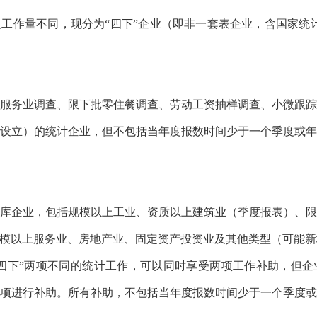
作量不同，现分为“四下”企业（即非一套表企业，含国家统计
务业调查、限下批零住餐调查、劳动工资抽样调查、小微跟踪
设立）的统计企业，但不包括当年度报数时间少于一个季度或
企业，包括规模以上工业、资质以上建筑业（季度报表）、限
模以上服务业、房地产业、固定资产投资业及其他类型（可能新
四下”两项不同的统计工作，可以同时享受两项工作补助，但企
项进行补助。所有补助，不包括当年度报数时间少于一个季度