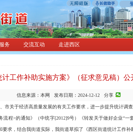
服务
交流互动
走进西区
统计工作补助实施方案》（征求意见稿）公
信息来源：本网
发布日期：2024-12-12
分享：
市关于经济高质量发展的有关工作要求，进一步提升统计调查
务流程>的通知》（中统字[2012]9号）《转发关于做好企业“
件精神和要求，结合我街道实际，我街道草拟了《西区街道统计工作