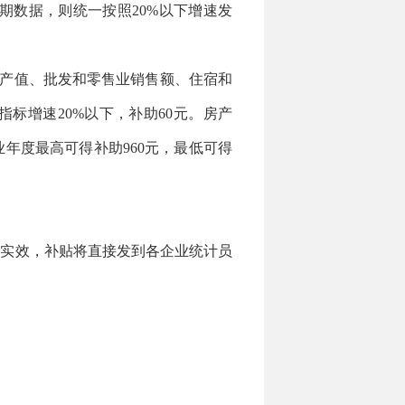
期数据，则统一按照20%以下增速发
产值、批发和零售业销售额、住宿和
标增速20%以下，补助60元。房产
年度最高可得补助960元，最低可得
实效，补贴将直接发到各企业统计员