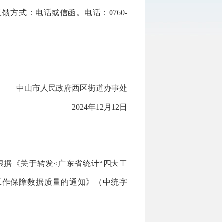
馈方式：电话或信函。电话：0760-
中山市人民政府西区街道办事处
2024年12月12日
据《关于转发<广东省统计“四大工
报工作保障数据质量的通知》（中统字