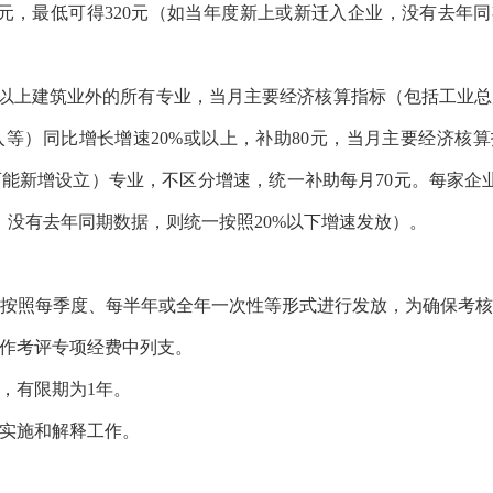
0元，最低可得320元（如当年度新上或新迁入企业，没有去年同
以上建筑业外的所有专业，当月主要经济核算指标（包括工业总
等）同比增长增速20%或以上，补助80元，当月主要经济核算指
能新增设立）专业，不区分增速，统一补助每月70元。每家企业
，没有去年同期数据，则统一按照20%以下增速发放）。
照每季度、每半年或全年一次性等形式进行发放，为确保考核
作考评专项经费中列支。
有限期为1年。
实施和解释工作。