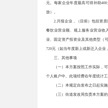
元。每家企业年度最高可得补助40
放）。
2.月报企业，（目前）包括资质
餐饮业营业额、规上服务业营业收入
业、固定资产投资业及其他类型（可
720元（如当年度新上或新迁入企业
三、其他事项
（一）本方案按照工作实际，可按
个人账户中。此项经费在年度统计工
（二）本规定自发布之日起实施，
（三）街道发改局负责本方案的