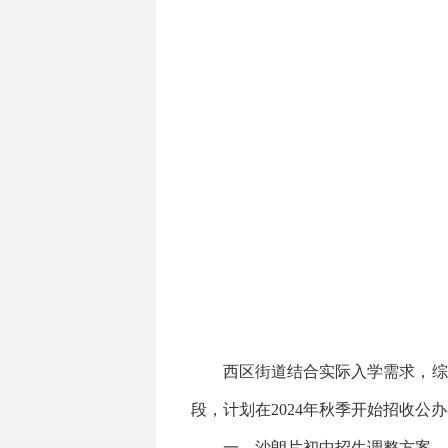
西区街道结合实际入学需求，综合
段，计划在2024年秋季开始招收
一、沙朗片初中招生调整方案