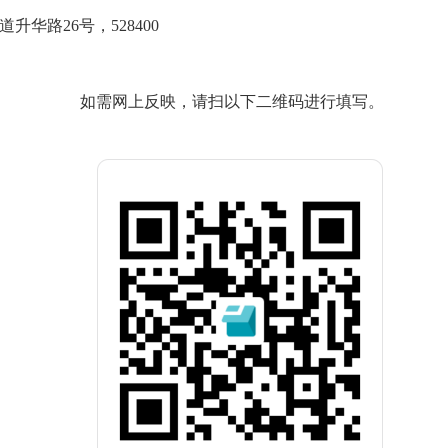
路26号，528400
如需网上反映，请扫以下二维码进行填写。