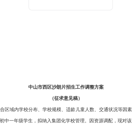
中山市西区沙朗片招生工作调整方案
（征求意见稿）
区域内学校分布、学校规模、适龄儿童人数、交通状况等因素
公办初中一年级学生，拟纳入集团化学校管理。因资源调配，现对