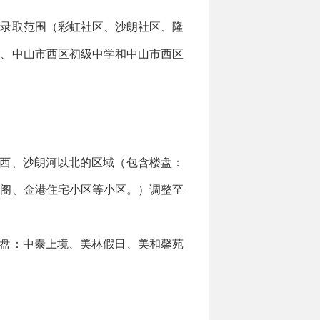
录取范围（彩虹社区、沙朗社区、隆
校、中山市西区初级中学和中山市西区
西、沙朗河以北的区域（包含楼盘：
宝阁、金港住宅小区等小区。）调整至
盘：中泰上境、美林假日、美和馨苑