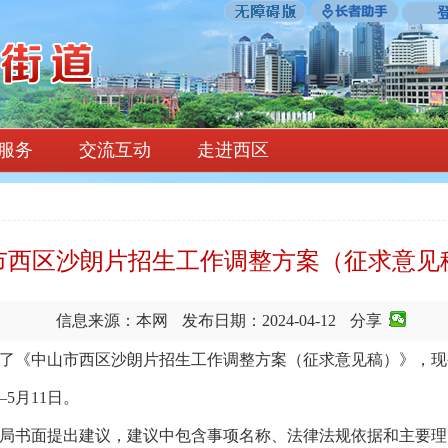
服务
交流互动
走进西区
市西区沙朗片招生工作调整方案（征求意见
信息来源：本网
发布日期：2024-04-12
分享：
《中山市西区沙朗片招生工作调整方案（征求意见稿）》，现
5月11日。
书面提出建议，建议中包含事项名称、法律法规依据和主要理