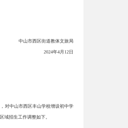
中山市西区街道教体文旅局
2024年4月12日
，对中山市西区丰山学校增设初中学
该区域招生工作调整如下。