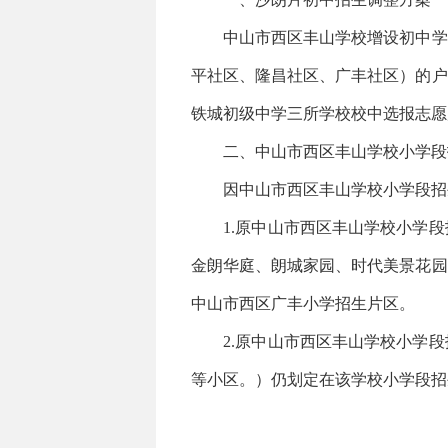
中山市西区丰山学校增设初中学段
平社区、隆昌社区、广丰社区）的户
铁城初级中学三所学校校中选报志愿
二、中山市西区丰山学校小学段
因中山市西区丰山学校小学段招生
1.原中山市西区丰山学校小学段
金朗华庭、朗城家园、时代美景花园
中山市西区广丰小学招生片区。
2.原中山市西区丰山学校小学段
等小区。）仍划定在该学校小学段招