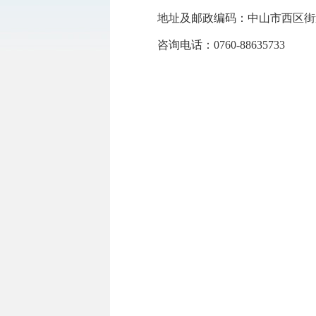
地址及邮政编码：中山市西区街道升华
咨询电话：0760-88635733