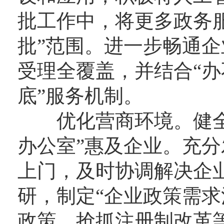
批工作中，将更多政务
批”范围。进一步畅通
受理全覆盖，并结合“办
底”服务机制。
优化营商环境。健全“
办公室”惠及企业。充分
上门，及时协调解决企
研，制定“企业政策需求
政策。抢抓注册制改革