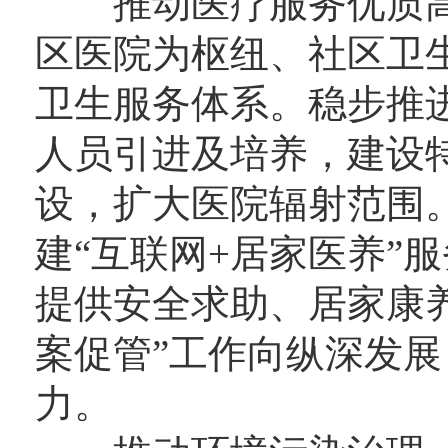
推动医疗服务优质高
区医院为枢纽、社区卫
卫生服务体系。稳步推
人员引进及培养，建设
设，扩大医院辐射范围
建“互联网+居家医养”
提供安全求助、居家康
案促管”工作向纵深发
力。