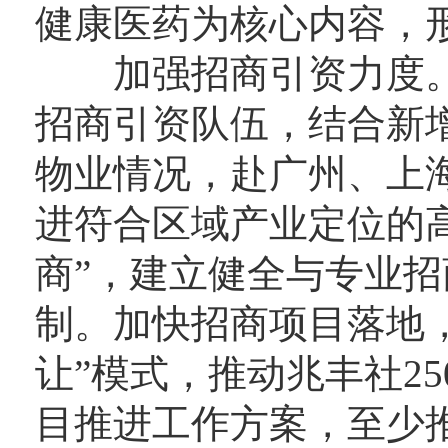
健康医药为核心内容，
加强招商引资力度。
招商引资队伍，结合新
物业情况，赴广州、上
进符合区域产业定位的
商”，建立健全与专业
制。加快招商项目落地
让”模式，推动兆丰社2
目推进工作方案，至少