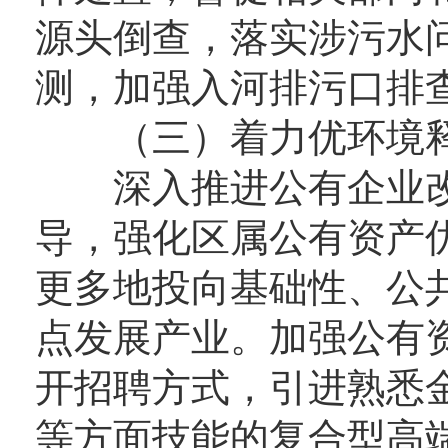
源头倒查，落实涉污水
测，加强入河排污口排
（三）着力优环境释
深入推进公有企业改
导，强化区属公有资产
更多地投向基础性、公
点发展产业。加强公有
开招聘方式，引进熟悉
等方面技能的复合型高