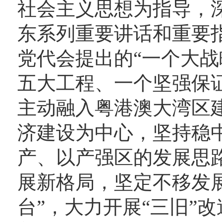
社会主义思想为指导，
东系列重要讲话和重要
党代会提出的“一个大
五大工程、一个坚强保
主动融入粤港澳大湾区
济建设为中心，坚持稳
产、以产强区的发展思路
展新格局，坚定不移发展
台”，大力开展“三旧”