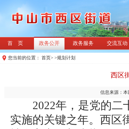
首 页
政务公开
政务服务
交流互动
您当前的位置：
首页
>
>
规划计划
西区街
信息来源：本
2022年，是党的二十
实施的关键之年。西区