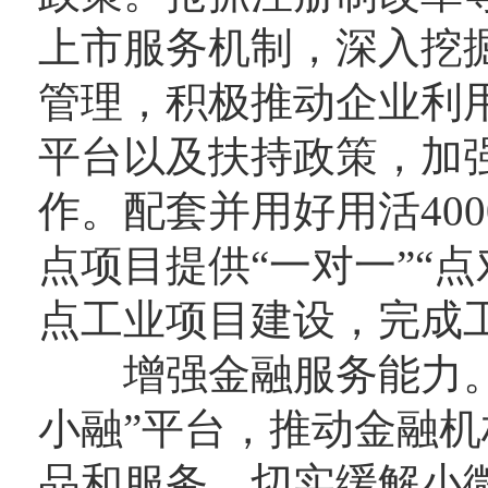
上市服务机制，深入挖
管理，积极推动企业利
平台以及扶持政策，加
作。配套并用好用活40
点项目提供“一对一”“
点工业项目建设，完成
增强金融服务能力。加
小融”平台，推动金融
品和服务，切实缓解小