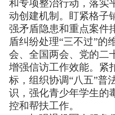
和专项整治行动，落实
动创建机制。盯紧格子
强矛盾隐患和重点案件
盾纠纷处理“三不过”的
会、全国两会、党的二
增强信访工作效能。紧扣
标，组织协调“八五”普
识，强化青少年学生的
控和帮扶工作。