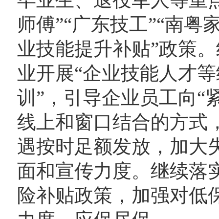
师傅”“广东技工”“南粤
业技能提升补贴”政策
业开展“企业技能人才等
训”，引导企业员工向“
线上和窗口结合的方式
遇按时足额发放，加大
面和宣传力度。继续落实
险补贴政策，加强对低