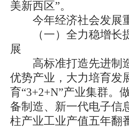
美新西区”。
今年经济社会发展重
（一）全力稳增长提
展
高标准打造先进制造
优势产业，大力培育发
育“3+2+N”产业集群
备制造、新一代电子信
柱产业工业产值五年翻