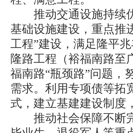
推动交通设施持续优
基础设施建设，重点推
工程”建设，满足隆平兆
隆路工程（裕福南路至
福南路“瓶颈路”问题，
需求。利用专项债等拓
式，建立基建建设制度
推动社会保障不断完
毕业生、退役军人等重