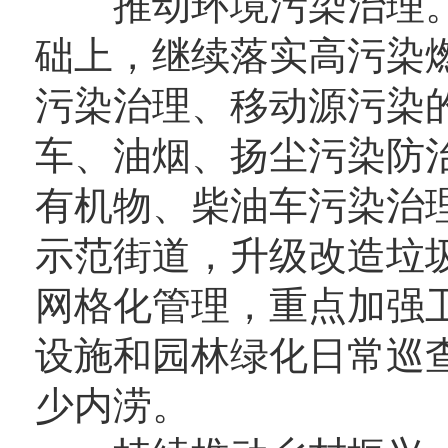
推动环境污染治理。在
础上，继续落实高污染
污染治理、移动源污染
车、油烟、扬尘污染防
有机物、柴油车污染治
示范街道，升级改造垃
网格化管理，重点加强
设施和园林绿化日常巡
少内涝。