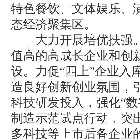
特色餐饮、文体娱乐、
态经济聚集区。
大力开展培优扶强。
值高的高成长企业和创
设。力促“四上”企业入
造良好创新创业氛围，
科技研发投入，强化“数
制造示范试点行动，突
多科技等上市后备企业