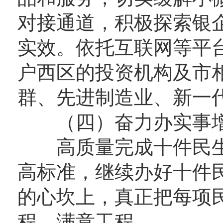
对接通道，积极探索银
实效。依托互联网等平
户西区的投资机构及市
群、先进制造业、新一
（四）奋力办实事增
高质量完成十件民生
高标准，继续办好十件
的心坎上，真正把每项
程、满意工程。