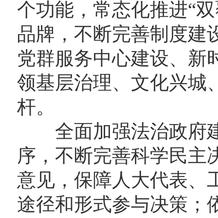
个功能，常态化推进“双
品牌，不断完善制度建
党群服务中心建设、新
领基层治理、文化兴城
杆。
全面加强法治政府建
序，不断完善科学民主
意见，保障人大代表、
途径和形式参与决策；