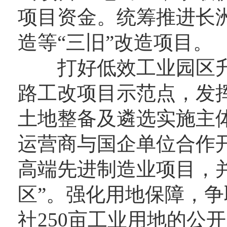
项目资金。统筹推进长
造等“三旧”改造项目。
打好低效工业园区升
路工改项目示范点，发
土地整备及遴选实施主
运营商与国企单位合作
高端先进制造业项目，
区”。强化用地保障，
社250亩工业用地的公