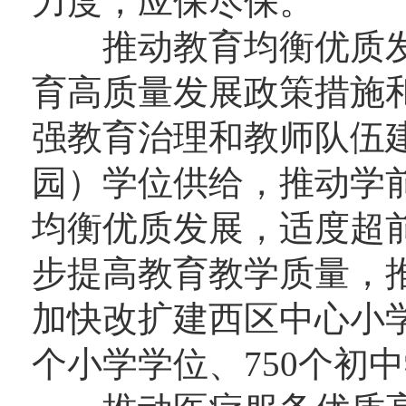
力度，应保尽保。
推动教育均衡优质发
育高质量发展政策措施
强教育治理和教师队伍
园）学位供给，推动学
均衡优质发展，适度超
步提高教育教学质量，
加快改扩建西区中心小学
个小学学位、750个初