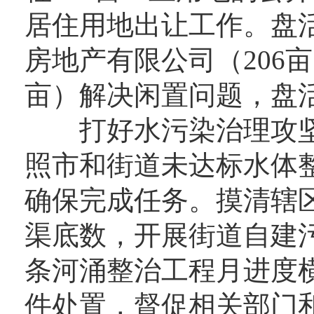
居住用地出让工作。盘
房地产有限公司（206亩
亩）解决闲置问题，盘
打好水污染治理攻坚
照市和街道未达标水体
确保完成任务。摸清辖
渠底数，开展街道自建污
条河涌整治工程月进度
件处置，督促相关部门