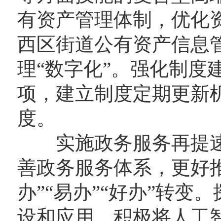
有资产管理体制，优化
西区街道公有资产信息
理“数字化”。强化制度
项，建立制度定期更新
度。
实施政务服务再提速
善政务服务体系，更好推
办”“易办”“好办”转变
设和应用，积极将人工