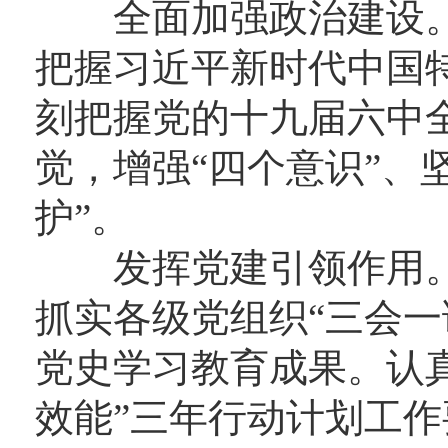
全面加强政治建设。
把握习近平新时代中国
刻把握党的十九届六中
觉，增强“四个意识”、
护”。
发挥党建引领作用。
抓实各级党组织“三会一
党史学习教育成果。认
效能”三年行动计划工