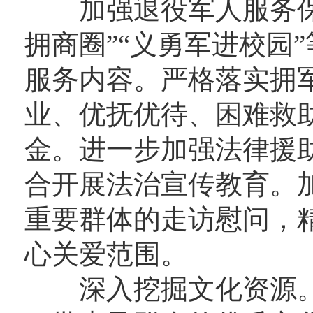
加强退役军人服务保
拥商圈”“义勇军进校园
服务内容。严格落实拥
业、优抚优待、困难救
金。进一步加强法律援
合开展法治宣传教育。
重要群体的走访慰问，
心关爱范围。
深入挖掘文化资源。持