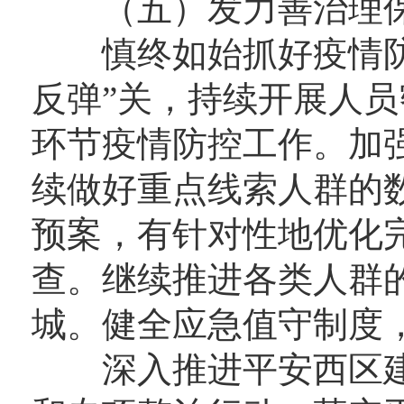
（五）发力善治理保
慎终如始抓好疫情防
反弹”关，持续开展人
环节疫情防控工作。加
续做好重点线索人群的
预案，有针对性地优化
查。继续推进各类人群
城。健全应急值守制度
深入推进平安西区建