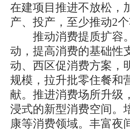
在建项目推进不放松，
产、投产，至少推动2
推动消费提质扩容。
动，提高消费的基础性
动、西区促消费方案，
规模，拉升批零住餐和营
献。推进消费场所升级
浸式的新型消费空间。
康等消费领域。丰富夜