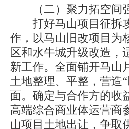
（二）聚力拓空间强动
打好马山项目征拆攻
作，以马山旧改项目为
区和水牛城升级改造，
新工作。全面铺开马山
土地整理、平整，营造“
面。确定与合作方的收
高端综合商业体运营商
山项目土地出让，争取供