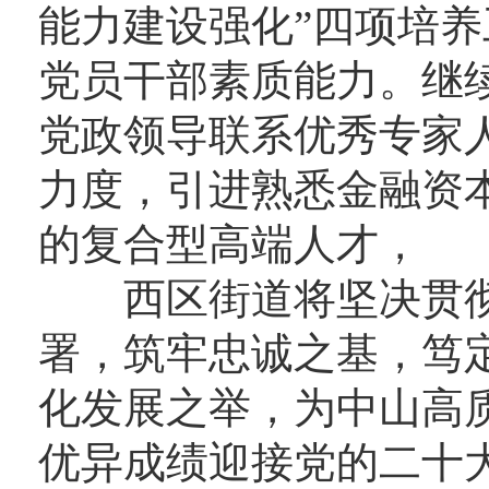
能力建设强化”四项培
党员干部素质能力。继
党政领导联系优秀专家
力度，引进熟悉金融资
的复合型高端人才，
西区街道将坚决贯彻
署，筑牢忠诚之基，笃
化发展之举，为中山高
优异成绩迎接党的二十