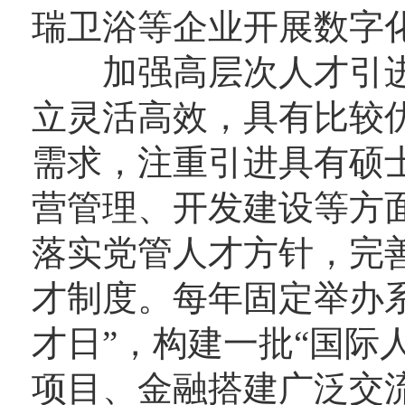
瑞卫浴等企业开展数字
加强高层次人才引进
立灵活高效，具有比较
需求，注重引进具有硕
营管理、开发建设等方
落实党管人才方针，完
才制度。每年固定举办
才日”，构建一批“国际
项目、金融搭建广泛交