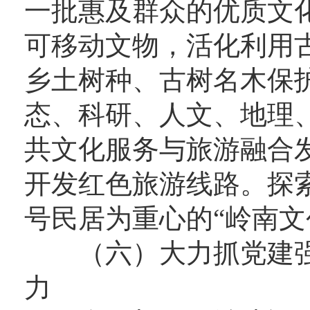
一批惠及群众的优质文
可移动文物，活化利用
乡土树种、古树名木保
态、科研、人文、地理
共文化服务与旅游融合
开发红色旅游线路。探索
号民居为重心的“岭南文
（六）大力抓党建强
力