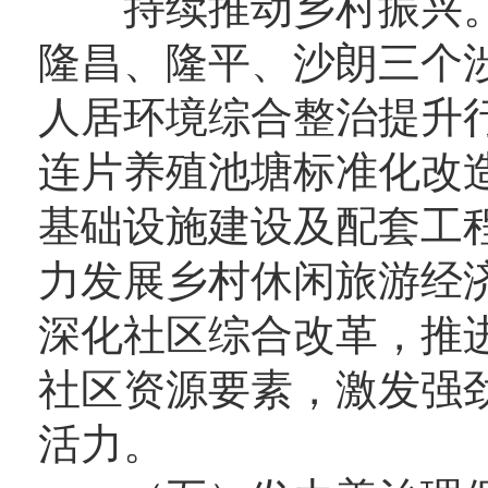
持续推动乡村振兴。
隆昌、隆平、沙朗三个
人居环境综合整治提升
连片养殖池塘标准化改
基础设施建设及配套工
力发展乡村休闲旅游经济
深化社区综合改革，推
社区资源要素，激发强
活力。