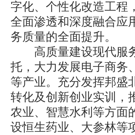
字化、个性化改造工程
全面渗透和深度融合应
务质量的全面提升。
高质量建设现代服务
托，大力发展电子商务
等产业。充分发挥邦盛
转化及创新创业实训
，
农业、智慧水利
等方面
设恒生药业、大参林等