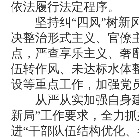
依法履行法定程序。
坚持纠“四风”树新风
决整治形式主义、官僚
点，严查享乐主义、奢
伍转作风、未达标水体整
设等重点工作，加强党
从严从实加强自身建
新局”工作要求，全力
进“干部队伍结构优化