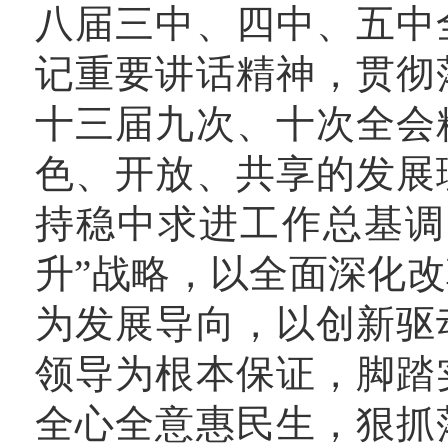
八届三中、四中、五中
记重要讲话精神，贯彻
十三届九次、十次全会
色、开放、共享的发展
持稳中求进工作总基调
升”战略，以全面深化
为发展导向，以创新驱
领导为根本保证，脚踏
全心全意惠民生，狠抓