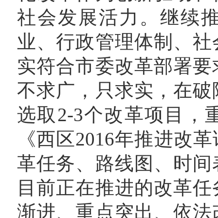
社会发展活力。继续
业、行政管理体制、社
实符合市委改革部署要
不求广，只求实，在破
选取2-3个改革项目
《西区2016年推进改
革任务、路线图、时间
目前正在推进的改革任
渐进、重点突出、依法