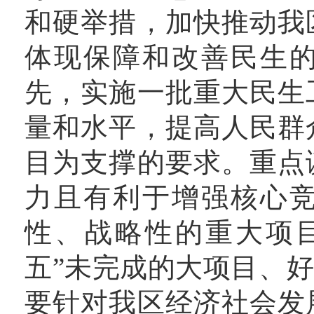
和硬举措，加快推动我
体现保障和改善民生
先，实施一批重大民生
量和水平，提高人民群
目为支撑的要求。重点
力且有利于增强核心
性、战略性的重大项目
五”未完成的大项目、好
要针对我区经济社会发