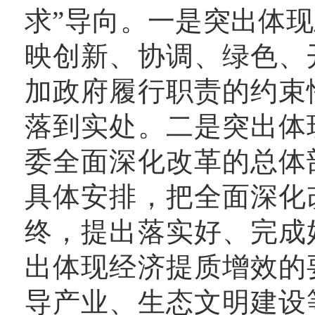
求”导向。一是突出体
映创新、协调、绿色、
加政府履行职责的约束
落到实处。二是突出体
委全面深化改革的总体
具体安排，把全面深化
终，提出落实好、完成
出体现经济提质增效的
导产业、生态文明建设