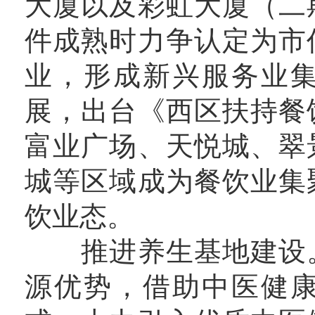
大厦以及彩虹大厦（二
件成熟时力争认定为市
业，形成新兴服务业
展，出台《西区扶持餐
富业广场、天悦城、翠
城等区域成为餐饮业集
饮业态。
推进养生基地建设。
源优势，借助中医健