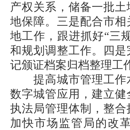
产权关系，储备一批土
地保障。三是配合市相
地工作，跟进抓好“三规
和规划调整工作。四是
记颁证档案归档整理工
提高城市管理工作水
数字城管应用，建立健
执法局管理体制，整合
加快市场监管局的改