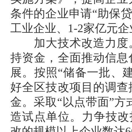
条件的企业申请“助保贷
工业企业、1-2家亿元
加大技术改造力度。
持资金，全面推动信息
展。按照“储备一批、
好全区技改项目的调查
金。采取“以点带面”方
造试点单位。力争技改
改的规模以上企业数达6