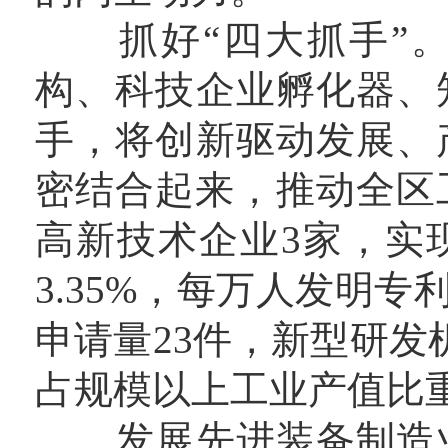
抓好“四大抓手”。
构、科技企业孵化器、
手，将创新驱动发展、
密结合起来，推动全区工
高新技术企业3家，实
3.35%，每万人发明专
申请量23件，新型研发
占规模以上工业产值比重
发展先进装备制造业