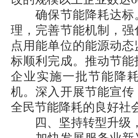
确保节能降耗达标。
理，完善节能机制，强
点用能单位的能源动态
标顺利完成。推动节能
企业实施一批节能降
机。深入开展节能宣传
全民节能降耗的良好社
四、坚持转型升级，
加快发展服务业新兴