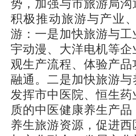
势，加强与市旅游局沟
积极推动旅游与产业
游：一是加快旅游与工
宇动漫、大洋电机等企
观生产流程、体验产品
融通。二是加快旅游与
发挥市中医院、恒生药
质的中医健康养生产品
养生旅游资源，促进西