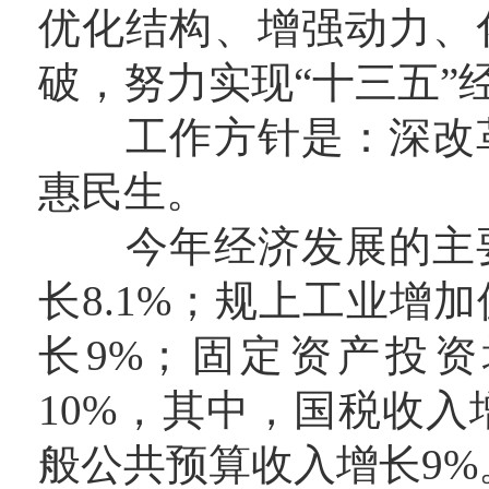
优化结构、增强动力、
破，努力实现“十三五”
工作方针是：深改革
惠民生。
今年经济发展的主要
长8.1%；规上工业增加
长9%；固定资产投资
10%，其中，国税收入
般公共预算收入增长9%