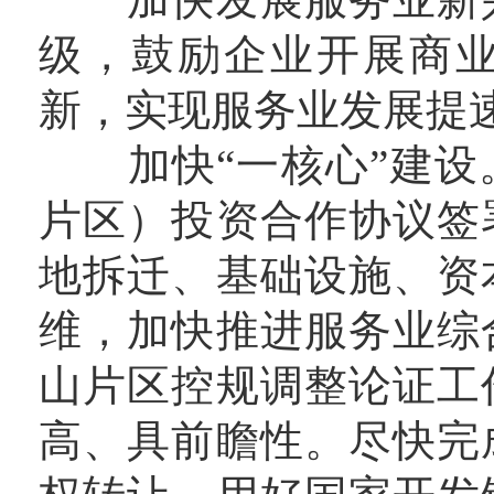
级，鼓励企业开展商
新，实现服务业发展提
加快“一核心”建设
片区）投资合作协议签
地拆迁、基础设施、资
维，加快推进服务业综
山片区控规调整论证工
高、具前瞻性。尽快完