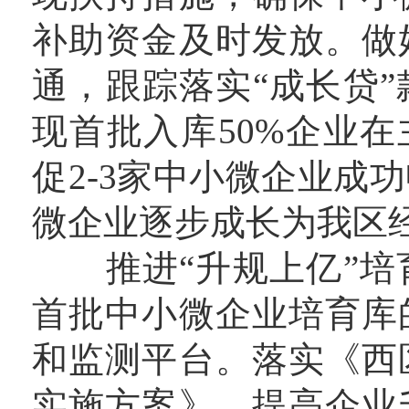
补助资金及时发放。做
通，跟踪落实“成长贷
现首批入库50%企业在
促2-3家中小微企业成
微企业逐步成长为我区
推进“升规上亿”培
首批中小微企业培育库
和监测平台。落实《西
实施方案》，提高企业