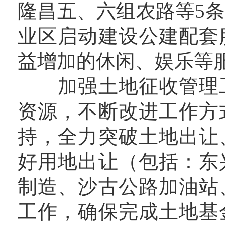
隆昌五、六组农路等5
业区启动建设公建配套
益增加的休闲、娱乐等
加强土地征收管理工
资源，不断改进工作方
持，全力突破土地出让
好用地出让（包括：东
制造、沙古公路加油站
工作，确保完成土地基