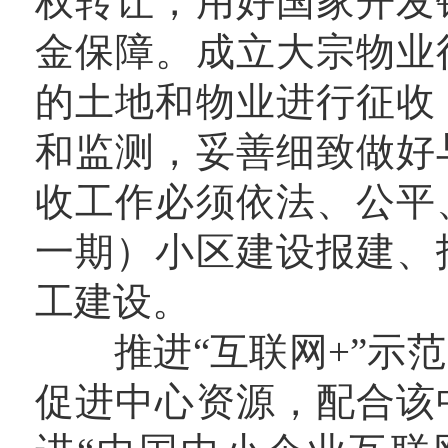
权转让，用好国家开发
金保障。成立大宗物业
的土地和物业进行征收
和监测，妥善细致做好
收工作必须依法、公平
一期）小区建设报建、
工建设。
推进“互联网+”示范
促进中心资源，配合该