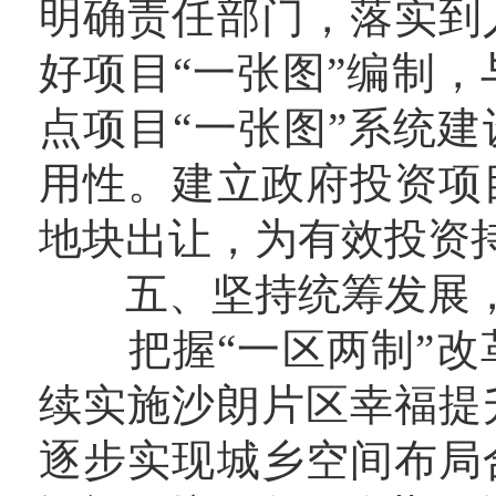
明确责任部门，落实到
好项目“一张图”编制
点项目“一张图”系统建
用性。建立政府投资项
地块出让，为有效投资
五、坚持统筹发展，
把握“一区两制”改革
续实施沙朗片区幸福提
逐步实现城乡空间布局