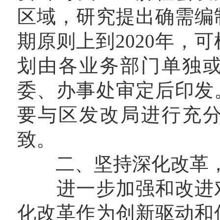
区域，研究提出确需编
期原则上到2020年，可
划由各业务部门单独
委、办事处审定后印发
要与区发改局进行充
致。
二、坚持深化改革，
进一步加强和改进对
化改革作为创新驱动和