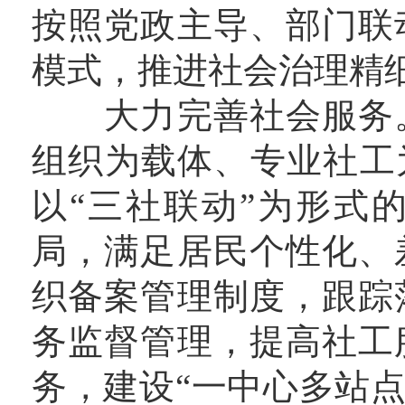
按照党政主导、部门联
模式，推进社会治理精
大力完善社会服务。
组织为载体、专业社工
以“三社联动”为形式
局，满足居民个性化、
织备案管理制度，跟踪
务监督管理，提高社工
务，建设“一中心多站点