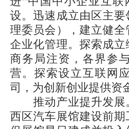
进“中国中小企业互联
设。迅速成立由区主要
理委员会），建立健全
企业化管理。探索成立
商务局注资，各界参
营。探索设立互联网
司，为创新创业提供资
推动产业提升发展。
西区汽车展馆建设前期