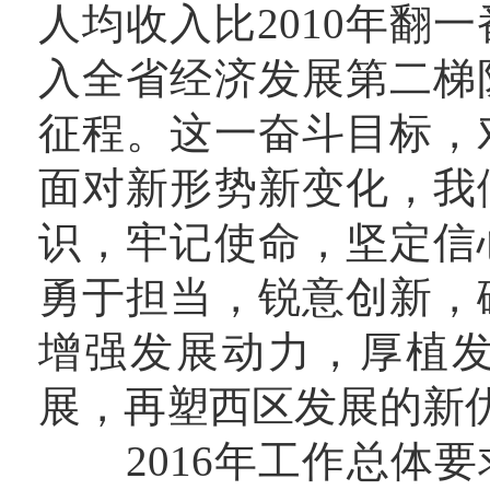
人均收入比2010年翻一
入全省经济发展第二梯
征程。这一奋斗目标，
面对新形势新变化，我
识，牢记使命，坚定信
勇于担当，锐意创新，
增强发展动力，厚植
展，再塑西区发展的新
2016年工作总体要