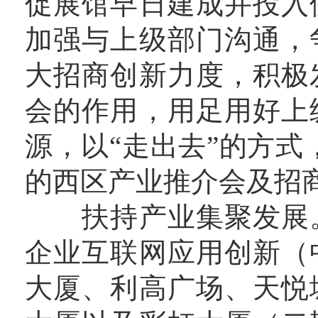
促展馆早日建成并投入
加强与上级部门沟通，
大招商创新力度，积极
会的作用，用足用好上
源，以“走出去”的方式
的西区产业推介会及招
扶持产业集聚发展。
企业互联网应用创新（
大厦、利高广场、天悦