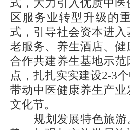
式，大力引入优质中医
区服务业转型升级的
式，引导社会资本进入
老服务、养生酒店、健
合作共建养生基地示范
点，扎扎实实建设2-3
带动中医健康养生产业
文化节。
规划发展特色旅游。