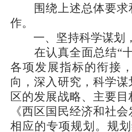
围绕上述总体要求和
作。
一、坚持科学谋划，明
在认真全面总结“十
各项发展指标的衔接
向，深入研究，科学谋
区的发展战略、主要目
《西区国民经济和社会
相应的专项规划。规划