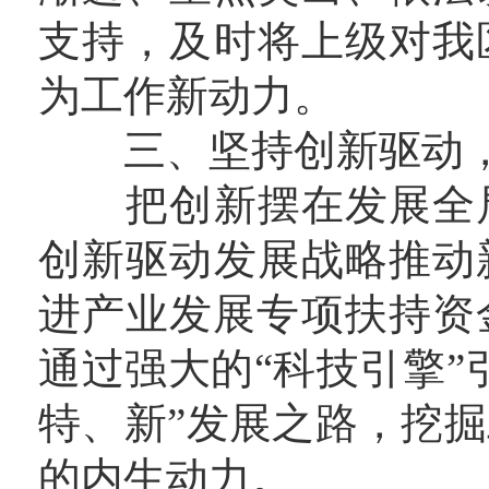
支持，及时将上级对我
为工作新动力。
三、坚持创新驱动，
把创新摆在发展全局
创新驱动发展战略推动
进产业发展专项扶持资金
通过强大的“科技引擎”
特、新”发展之路，挖
的内生动力。