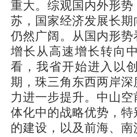
重大。综观国内外形势
苏，国家经济发展长期
仍然广阔。从国内形势
增长从高速增长转向
看，我省开始进入以
期，珠三角东西两岸深
力进一步提升。中山空
体化中的战略优势，特
的建设，以及前海、南