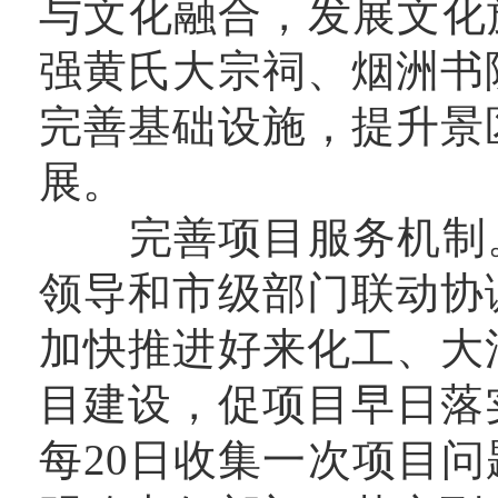
与文化融合，发展文化
强黄氏大宗祠、烟洲书
完善基础设施，提升景
展。
完善项目服务机制。
领导和市级部门联动协
加快推进好来化工、大
目建设，促项目早日落
每20日收集一次项目