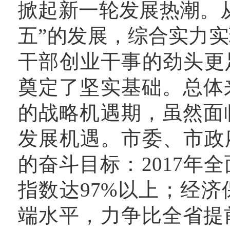
掀起新一轮发展热潮。
五”的发展，综合实力
干部创业干事的劲头更
奠定了坚实基础。总体
的战略机遇期，虽然面
发展机遇。市委、市政
的奋斗目标：2017年
指数达97%以上；经
端水平，力争比全省提