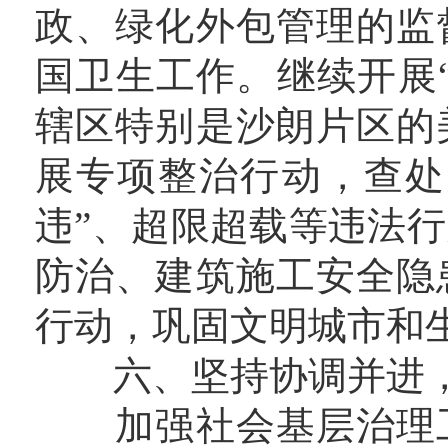
政、绿化外包管理的监
国卫生工作。继续开展
辖区特别是沙朗片区的
展专项整治行动，查处
违”、超限超载等违法
防治、建筑施工安全隐
行动，巩固文明城市和
六、坚持协调并进，
加强社会基层治理工