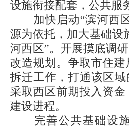
设施衔接配套，公共服
加快启动“滨河西区”
源为依托，加大基础设
河西区”。开展摸底调
改造规划。争取市住建
拆迁工作，打通该区域
采取西区前期投入资金
建设进程。
完善公共基础设施建