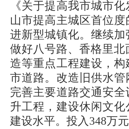
《关于提高我市城市化
山市提高主城区首位度
进新型城镇化。继续加
做好八号路、香格里北面
造等重点工程建设，构
市道路。改造旧供水管
完善主要道路交通安全
升工程，建设休闲文化
建设水平。投入348万