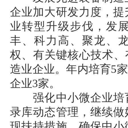
企业加大研发力度，提
业转型升级步伐，发
丰、科力高、聚龙、
权、有关键核心技术、
造业企业。年内培育5
企业3家。
强化中小微企业培育
录库动态管理，继续做
现扶持措施，确保中小