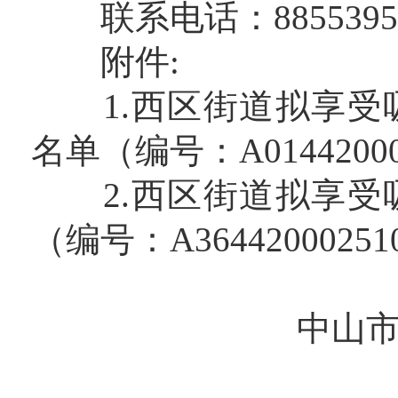
联系电话：88553
附件:
1.西区街道拟享受
名单（编号：A01442000
2.西区街道拟享受
（编号：A36442000251
中山