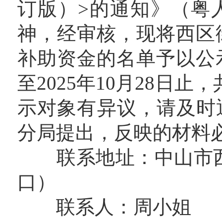
订版）>的通知》（粤人
神，经审核，现将西区街
补助资金的名单予以公示。
至2025年10月28日
示对象有异议，请及时
分局提出，反映的材料
联系地址：中山市西区
口）
联系人：周小姐