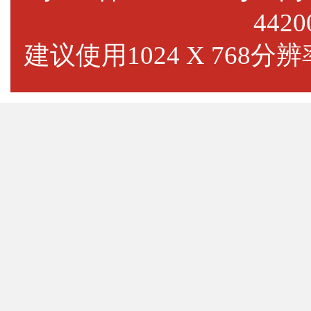
4420
建议使用1024 X 768