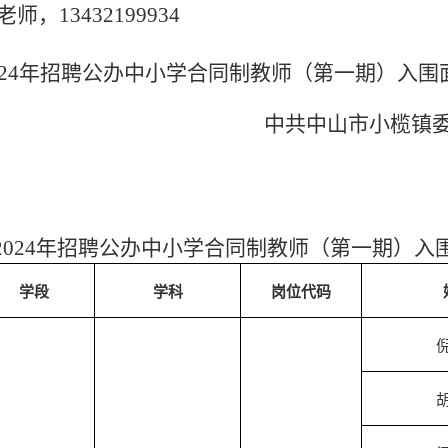
老师，
13432199934
024年招聘公办中小学合同制教师
（第一期）入围
中共中山市小榄镇
2024年招聘公办中小学合同制教师（第一期）
入
学段
学科
岗位代码