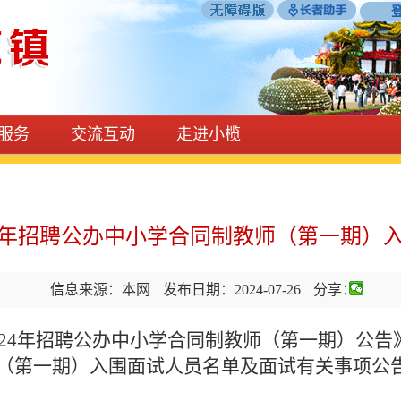
服务
交流互动
走进小榄
24年招聘公办中小学合同制教师（第一期）
信息来源：本网
发布日期：2024-07-26
分享：
024年招聘公办中小学合同制教师（第一期）公告》
（第一期）入围面试人员名单及面试有关事项公