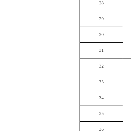
28
29
30
31
32
33
34
35
36