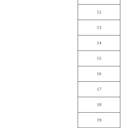
12
13
14
15
16
17
18
19