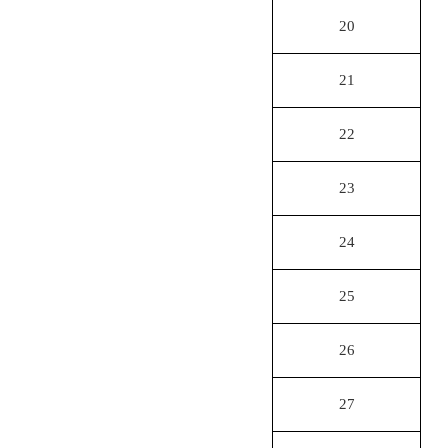
20
21
22
23
24
25
26
27