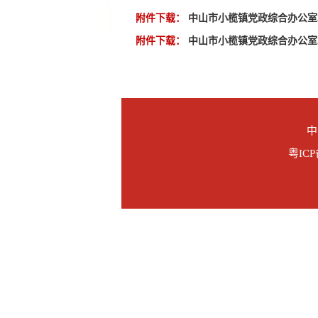
附件下载：
中山市小榄镇党政综合办公室2
附件下载：
中山市小榄镇党政综合办公室2
中
粤ICP