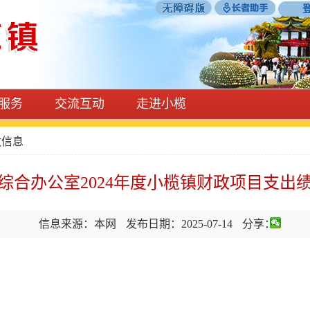
服务
交流互动
走进小榄
政信息
综合办公室2024年度小榄镇财政项目支出
信息来源：本网
发布日期：2025-07-14
分享：