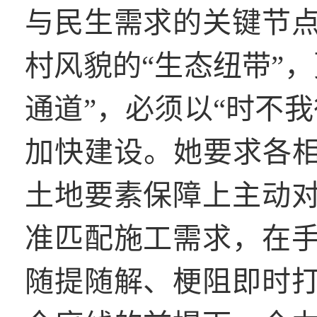
与民生需求的关键节
村风貌的“生态纽带”
通道”，必须以“时不
加快建设。她要求各相
土地要素保障上主动
准匹配施工需求，在
随提随解、梗阻即时