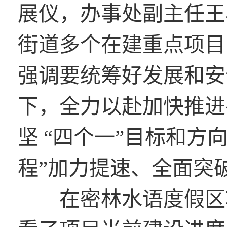
展仪，办事处副主任王
街道多个在建重点项目
强调要统筹好发展和安
下，全力以赴加快推进
坚 “四个一”目标和方
程”加力提速、全面突
在密林水语度假区项