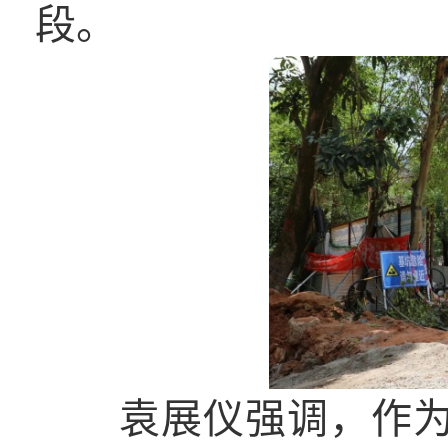
段。
袁展仪强调，作为