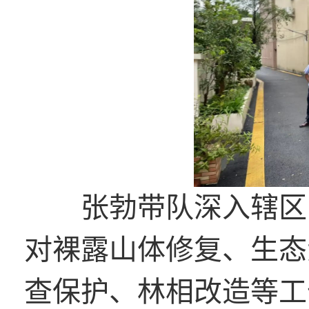
张勃带队深入辖区，
对裸露山体修复、生态
查保护、林相改造等工