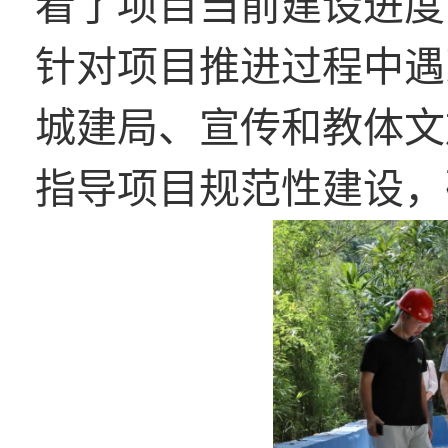
看了项目当前建设进度
针对项目推进过程中遇
城建局、宣传和教体文
指导项目规范性建设，