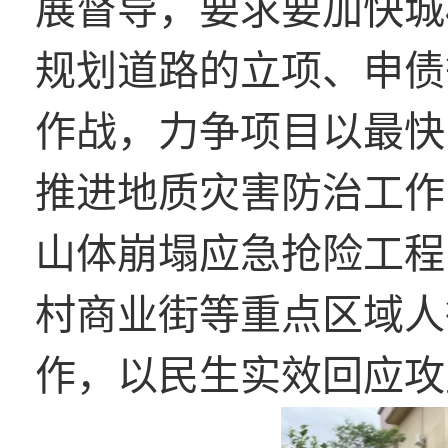
展督导，要求要加快城
规划道路的立项、申债
作战，力争项目以最快
推进地质灾害防治工作
山体崩塌应急抢险工程
村商业街等重点区域人
作，以民生实效回应攻