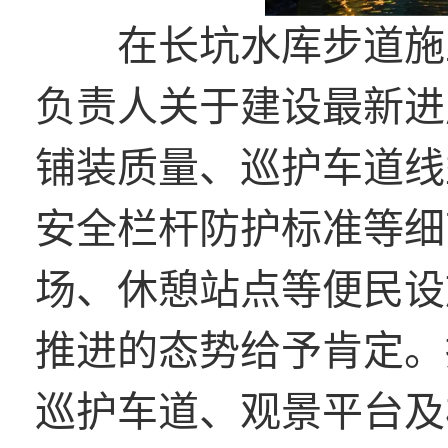
在长坑水库步道施工
负责人关于建设最新进
铺装质量、巡护车道线
安全栏杆防护标准等细
场、休憩站点等便民设
推进的态势给予肯定。
巡护车道、观景平台及