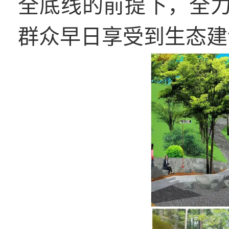
全底线的前提下，全
群众早日享受到生态建