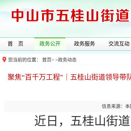
首 页
政务公开
政务服务
交流互动
您当前的位置：
首页
>
>
政务动态
聚焦“百千万工程”｜五桂山街道领导带
信息来源：本
近日，五桂山街道党