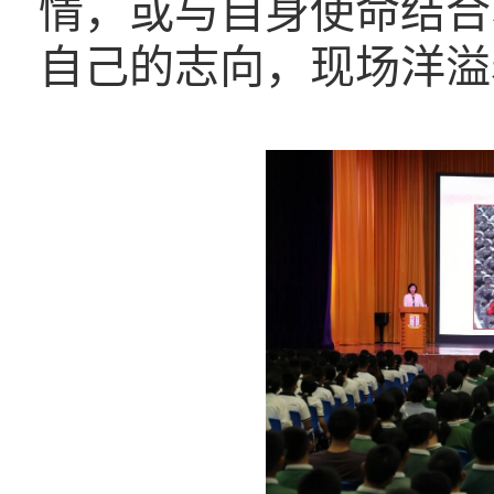
情，或与自身使命结合
自己的志向，现场洋溢