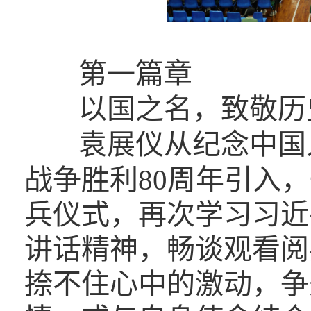
第一篇章
以国之名，致敬历
袁展仪从纪念中国
战争胜利80周年引入
兵仪式，再次学习习近
讲话精神，畅谈观看阅
捺不住心中的激动，争