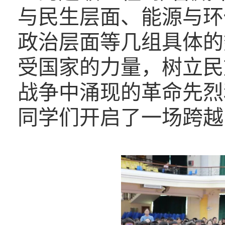
与民生层面、能源与环
政治层面等几组具体的
受国家的力量，树立民
战争中涌现的革命先烈
同学们开启了一场跨越