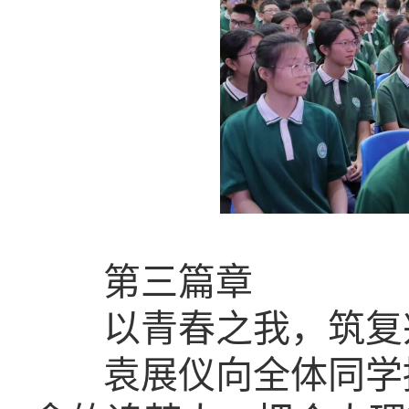
第三篇章
以青春之我，筑复
袁展仪向全体同学