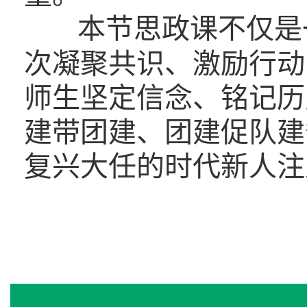
本节思政课不仅是
次凝聚共识、激励行动
师生坚定信念、铭记历
建带团建、团建促队建
复兴大任的时代新人注