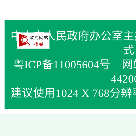
中山市人民政府办公室
式
粤ICP备11005604号
网站标
4420
建议使用1024 X 768