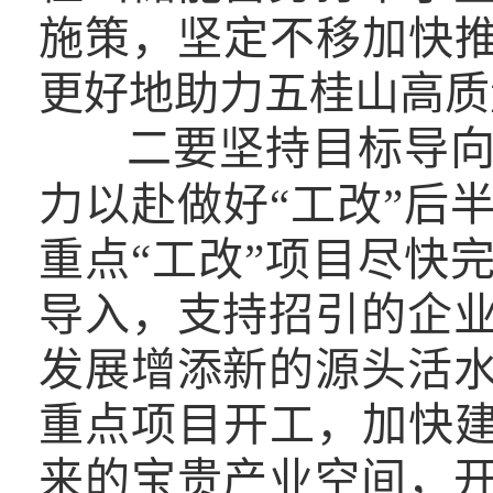
施策，坚定不移加快推
更好地助力五桂山高质
二要坚持目标导
力以赴做好“工改”后
重点“工改”项目尽快
导入，支持招引的企
发展增添新的源头活
重点项目开工，加快建
来的宝贵产业空间，