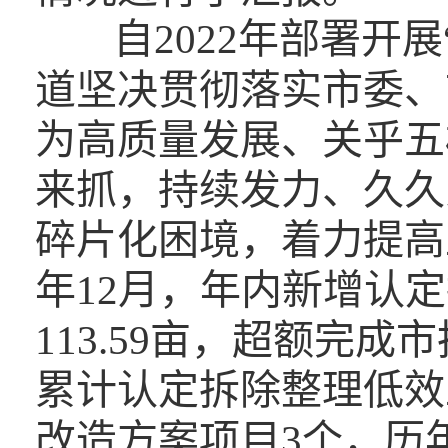
自2022年部署开
道坚决贯彻落实市委、
为高质量发展、关乎五
来抓，持续发力、久久
碎片化困境，着力提高工
年12月，年内新增认
113.59亩，超额完成
累计认定拆除整理低效工
改造方案项目3个，历