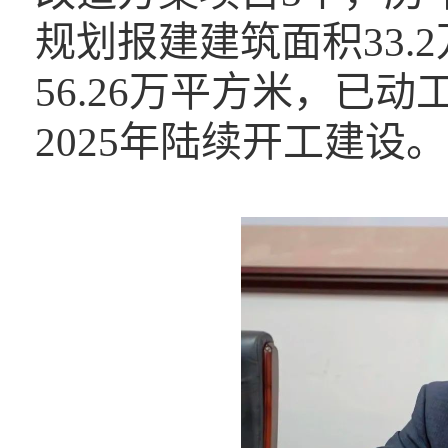
规划报建建筑面积33.
56.26万平方米，已
2025年陆续开工建设。