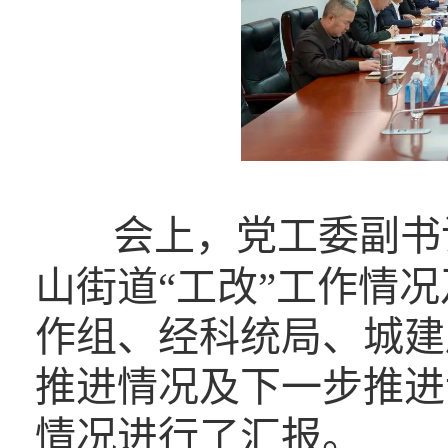
会上，党工委副书
山街道“工改”工作情况
作组、经科统局、城建
推进情况及下一步推进
情况进行了汇报。