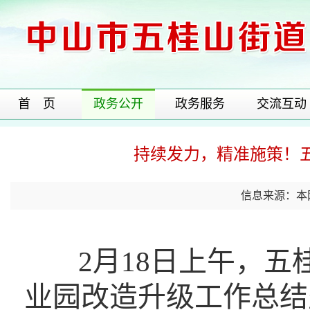
首 页
政务公开
政务服务
交流互动
持续发力，精准施策！五
信息来源：本
2月18日上午，五
业园改造升级工作总结