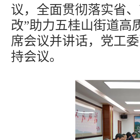
议，全面贯彻落实省、
改”助力五桂山街道高
席会议并讲话，党工委
持会议。