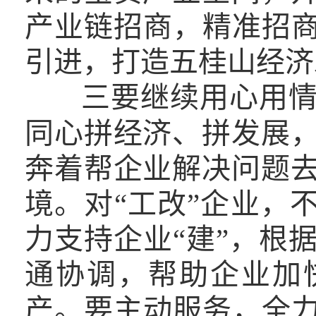
产业链招商，精准招商
引进，打造五桂山经济
三要继续用心用
同心拼经济、拼发展
奔着帮企业解决问题
境。对“工改”企业，
力支持企业“建”，根
通协调，帮助企业加
产。要主动服务，全力