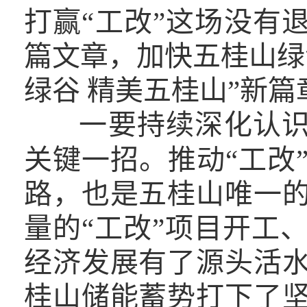
打赢“工改”这场没有
篇文章，加快五桂山绿
绿谷 精美五桂山”新篇
一要持续深化认识
关键一招。推动“工改
路，也是五桂山唯一
量的“工改”项目开工
经济发展有了源头活
桂山储能蓄势打下了