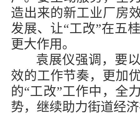
造出来的新工业厂房效
发展、让“工改”在五
更大作用。
袁展仪强调，要
效的工作节奏，更加
的“工改”工作中，全
势，继续助力街道经济