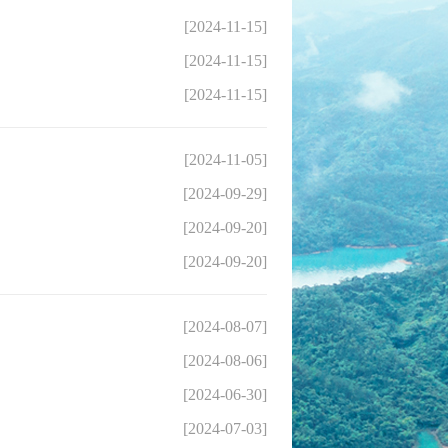
[2024-11-15]
[2024-11-15]
[2024-11-15]
[2024-11-05]
[2024-09-29]
[2024-09-20]
[2024-09-20]
[2024-08-07]
[2024-08-06]
[2024-06-30]
[2024-07-03]