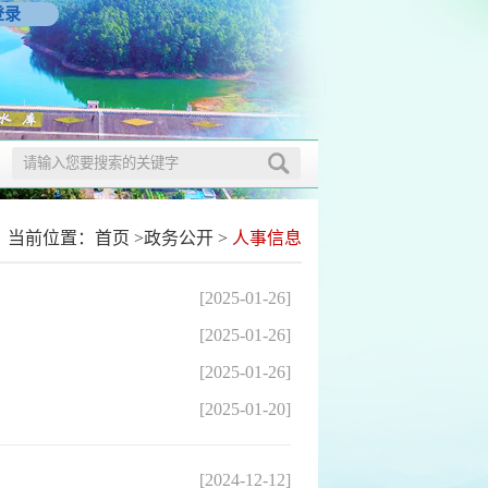
登录
当前位置：
首页
>
政务公开
>
人事信息
[2025-01-26]
[2025-01-26]
[2025-01-26]
[2025-01-20]
[2024-12-12]