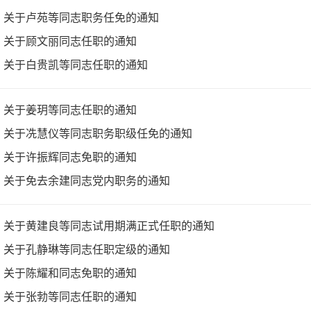
关于卢苑等同志职务任免的通知
关于顾文丽同志任职的通知
关于白贵凯等同志任职的通知
关于姜玥等同志任职的通知
关于冼慧仪等同志职务职级任免的通知
关于许振辉同志免职的通知
关于免去余建同志党内职务的通知
关于黄建良等同志试用期满正式任职的通知
关于孔静琳等同志任职定级的通知
关于陈耀和同志免职的通知
关于张勃等同志任职的通知