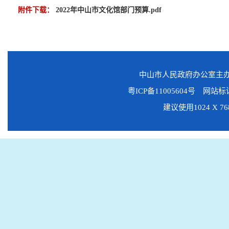
附件下载：
2022年中山市文化馆部门预算.pdf
中山市人民政府办公室主
粤ICP备11005604号
网站标识码
建议使用1024 X 