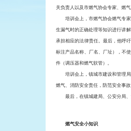
关负责人以及市燃气协会专家、燃气
培训会上，市燃气协会燃气专家李
生漏气时的正确处理等知识进行讲解
承担相应的法律责任。最后，他呼吁
标注产品名称、厂名、厂址），不使
件（调压器和燃气软管）。
培训会上，镇城市建设和管理局相
燃气、消防安全责任，防范安全事故
最后，在镇城建局、公安分局、消
燃气安全小知识