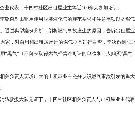
企业代表、十四村社区出租屋业主等近100余人参加培训。
淼森对出租屋使用瓶装液化气的规范要求和注意事项以及燃气
。通过典型案例分析，剖析燃气事故发生的原因，告诉出租屋
大家，对自用和出租房屋用的燃气器具进行自查，坚决做到“三个
用“黑气”（不向未取得燃气经营许可证的单位和个人购买“黑气
关负责人要求广大的出租屋业主充分认识燃气事故引发的重大
。
防救援大队见证下，十四村社区相关负责人与出租屋业主代表