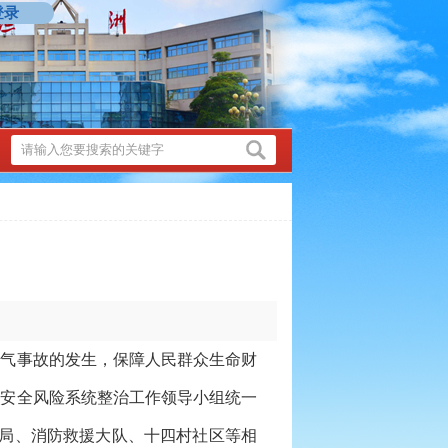
登录
气事故的发生，保障人民群众生命财
气安全风险系统整治工作领导小组统一
分局、消防救援大队、十四村社区等相