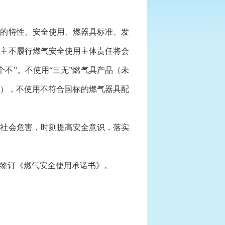
的特性、安全使用、燃器具标准、发
业主不履行燃气安全使用主体责任将会
不”。不使用“三无”燃气具产品（未
”），不使用不符合国标的燃气器具配
社会危害，时刻提高安全意识，落实
签订《燃气安全使用承诺书》。