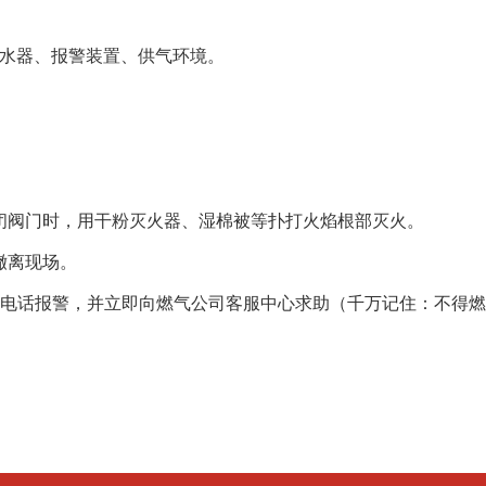
水器、报警装置、供气环境。
阀门时，用干粉灭火器、湿棉被等扑打火焰根部灭火。
撤离现场。
电话报警，并立即向燃气公司客服中心求助（千万记住：不得