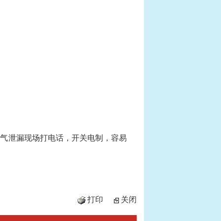
燃气泄漏现场打电话，开关电制，容易
打印
关闭