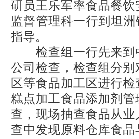
研员王乐军率食品餐饮
监督管理科一行到坦洲
指导。
检查组一行先来到中
公司检查，检查组分别
区等食品加工区进行检
糕点加工食品添加剂管
查，现场抽查食品从业
查中发现原料仓库食品