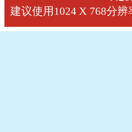
建议使用1024 X 768