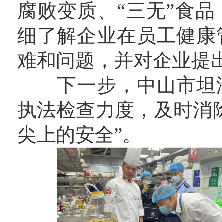
腐败变质、“三无”食
细了解企业在员工健康
难和问题，并对企业提
下一步，中山市坦洲
执法检查力度，及时消
尖上的安全”。