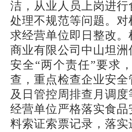
洁，从业人员上岗进行
处理不规范等问题。对
求经营单位即日整改。
商业有限公司中山坦洲
安全“两个责任”要求
查，重点检查企业安全
及日管控周排查月调度
经营单位严格落实食品
料索证索票记录，落实