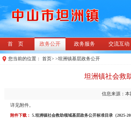
首 页
政务公开
政务服务
交流互动
您当前的位置：
首页
>
>
坦洲镇基层政务公开
坦洲镇社会救
信息来源：本
详见附件。
附件下载：
5.坦洲镇社会救助领域基层政务公开标准目录（2025-2026