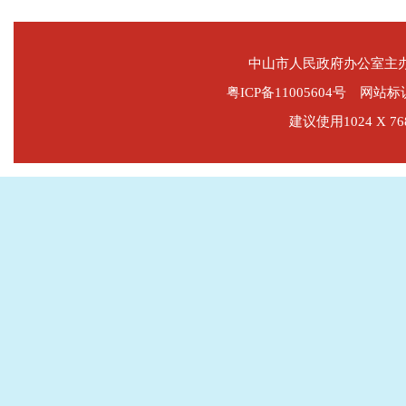
中山市人民政府办公室主
粤ICP备11005604号
网站标识码
建议使用1024 X 