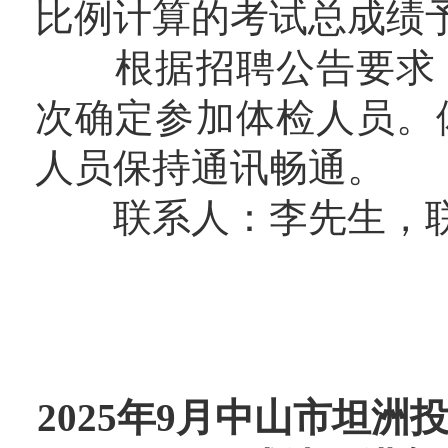
比例计算的考试总成绩
根据招聘公告要求，
次确定参加体检人员。
人员保持通讯畅通。
联系人：李先生，联系电话
2025年9月中山市坦