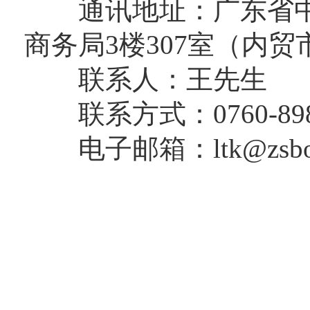
通讯地址：广东省中山
商务局3楼307室（内贸
联系人：王先生
联系方式：0760-8989
电子邮箱：ltk@zsboc.