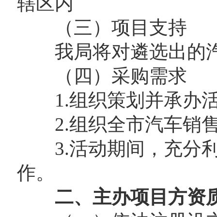
辖区内
（三）项目支持
我局将对遴选出的汽
（四）采购需求
1.组织策划并承办活
2.组织全市汽车销售
3.活动期间，充分利
作。
二、主办项目方资