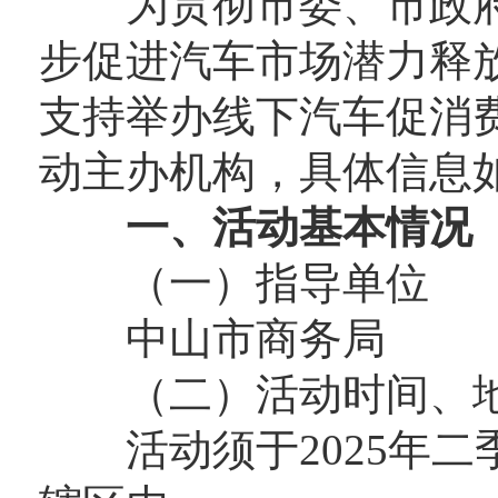
为贯彻市委、市政府
步促进汽车市场潜力释放
支持举办线下汽车促消
动主办机构，具体信息
一、活动基本情况
（一）指导单位
中山市商务局
（二）活动时间、
活动须于2025年二