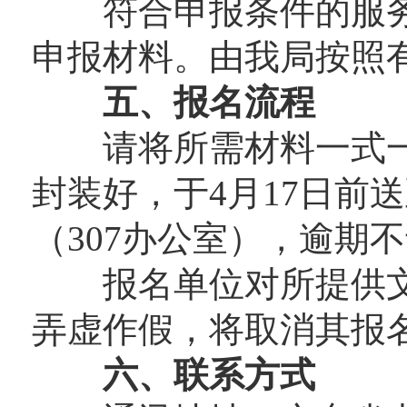
符合申报条件的服务
申报材料。由我局按照
五、报名流程
请将所需材料一式一
封装好，于4月17日前
（307办公室），逾期
报名单位对所提供文
弄虚作假，将取消其报
六、联系方式