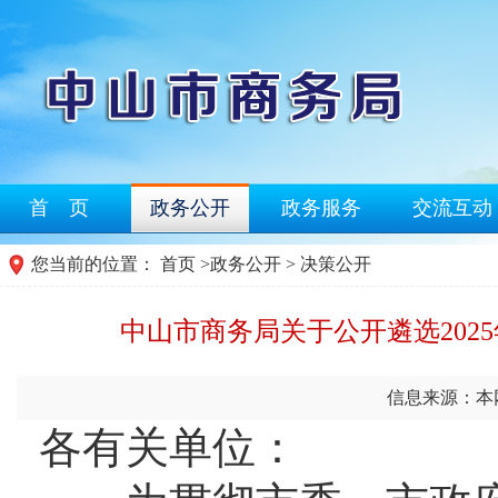
首 页
政务公开
政务服务
交流互动
您当前的位置：
首页
>
政务公开
> 决策公开
中山市商务局关于公开遴选202
信息来源：本
各有关单位：