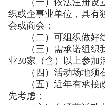
（一）依法注册设立
织或企事业单位，具有
会或商会；
（二）可组织做好线
（三）需承诺组织我
业30家（含）以上参加
（四）活动场地须在3
（五）近年有承接政
先考虑；