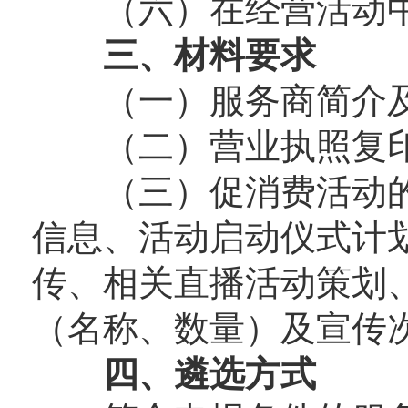
（六）在经营活动中
三、材料要求
（一）服务商简介及
（二）营业执照复印
（三）促消费活动的
信息、活动启动仪式计
传、相关直播活动策划
（名称、数量）及宣传
四、遴选方式