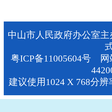
中山市人民政府办公室
粤ICP备11005604号
网站标
4420
建议使用1024 X 768