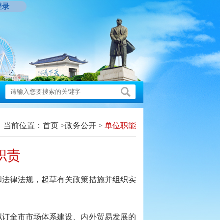
登录
当前位置：
首页
>
政务公开
>
单位职能
职责
法律法规，起草有关政策措施并组织实
订全市市场体系建设、内外贸易发展的