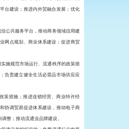
平台建设；推进内外贸融合发展；优化
信公共服务平台，推动商务领域信用建
业网点规划、商业体系建设；促进商贸
。
实施规范市场运行、流通秩序的政策措
；负责建立健全生活必需品市场供应应
政策措施；推进连锁经营、商业特许经
和协调贸易促进体系建设，推动电子商
构调整；推动流通业品牌建设。