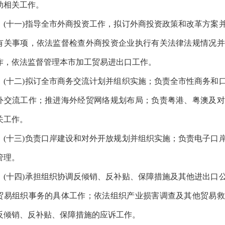
助相关工作。
十一)指导全市外商投资工作，拟订外商投资政策和改革方案并
有关事项，依法监督检查外商投资企业执行有关法律法规情况并
作，依法监督管理本市加工贸易进出口工作。
十二)拟订全市商务交流计划并组织实施；负责全市性商务和口
外交流工作；推进海外经贸网络规划布局；负责粤港、粤澳及对
关工作。
十三)负责口岸建设和对外开放规划并组织实施；负责电子口岸
管理。
十四)承担组织协调反倾销、反补贴、保障措施及其他进出口公
贸易组织事务的具体工作；依法组织产业损害调查及其他贸易救
反倾销、反补贴、保障措施的应诉工作。