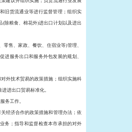
策建议并组织实施；负责流通行业发展
和旧货流通业等进行监督管理；组织实
(除粮食、棉花外)进出口计划以及进出
、零售、家政、餐饮、住宿业等)管理、
促进服务出口和服务外包发展的规划、
对外技术贸易的政策措施；组织实施科
推进进出口贸易标准化。
服务工作。
关经济合作的政策措施和管理办法；依
业务；指导和监督检查本市承担的对外