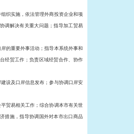
组织实施，依法管理外商投资企业和项
协调解决有关重大问题；指导加工贸易
岸的重要外事活动；指导本系统外事和
台经贸工作；负责区域经贸合作、协作
建设及口岸信息发布；参与协调口岸安
平贸易相关工作；综合协调本市有关世
济措施，指导协调国外对本市出口商品