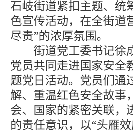
石岐街道紧扣主题、统
色宣传活动，在全街道
尽责”的浓厚氛围。
街道党工委书记徐成彬
党员共同走进国家安全教
题党日活动。党员们通
解、重温红色安全故事
会、国家的紧密关联，进
的责任意识，以“头雁效