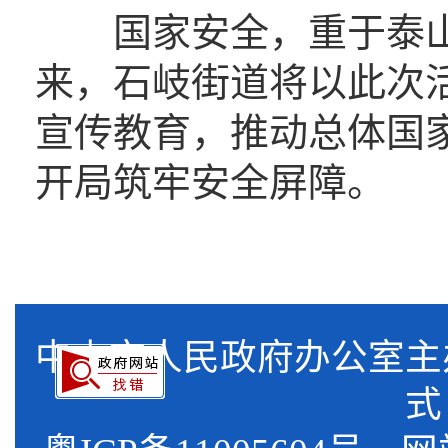
国家安全，重于泰山
来，石岐街道将以此次
宣传教育，推动总体国家
开局筑牢安全屏障。
中山市人民政府办公室
式