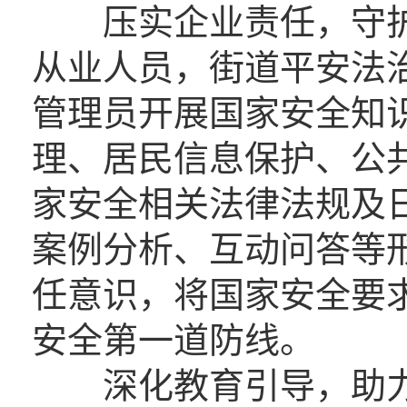
压实企业责任，守护
从业人员，街道平安法治
管理员开展国家安全知
理、居民信息保护、公
家安全相关法律法规及
案例分析、互动问答等
任意识，将国家安全要
安全第一道防线。
深化教育引导，助力矫