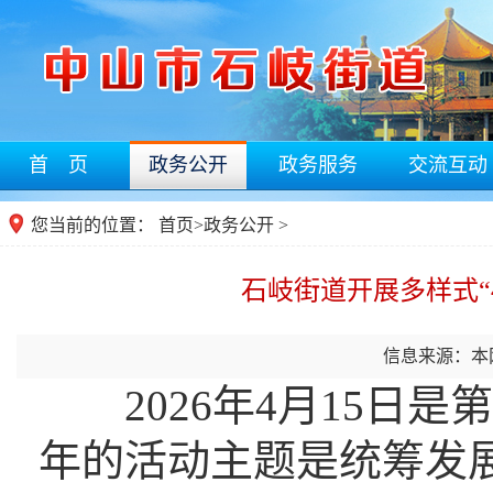
首 页
政务公开
政务服务
交流互动
您当前的位置：
首页
>
政务公开
>
石岐街道开展多样式“
信息来源：本
2026年4月15日是
年的活动主题是统筹发展