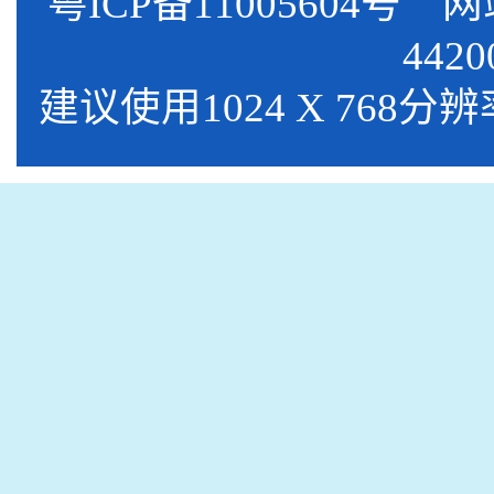
粤ICP备11005604号
网站标
4420
建议使用1024 X 768