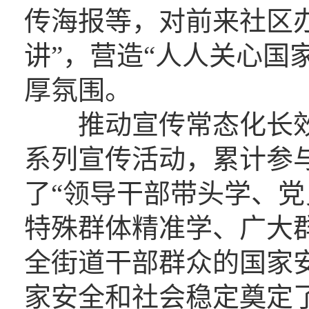
传海报等，对前来社区
讲”，营造“人人关心国
厚氛围。
推动宣传常态化长效
系列宣传活动，累计参与
了“领导干部带头学、
特殊群体精准学、广大
全街道干部群众的国家
家安全和社会稳定奠定