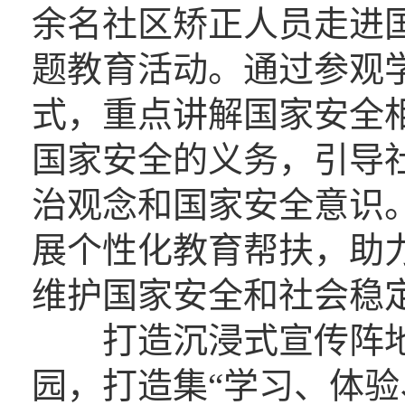
余名社区矫正人员走进
题教育活动。通过参观
式，重点讲解国家安全
国家安全的义务，引导
治观念和国家安全意识
展个性化教育帮扶，助
维护国家安全和社会稳
打造沉浸式宣传阵地
园，打造集“学习、体验