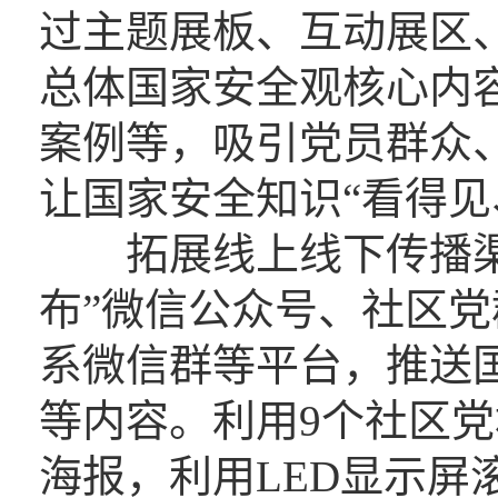
过主题展板、互动展区
总体国家安全观核心内
案例等，吸引党员群众
让国家安全知识“看得见
拓展线上线下传播渠
布”微信公众号、社区
系微信群等平台，推送
等内容。利用9个社区
海报，利用LED显示屏