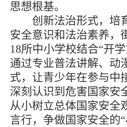
思想根基。
创新法治形式，培育
安全意识和法治素养，
18所中小学校结合“开
通过专业普法讲解、动
式，让青少年在参与中
深刻认识到危害国家安
从小树立总体国家安全
言行，争做国家安全的“