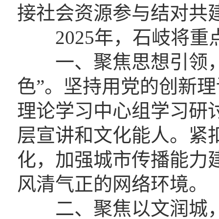
接社会资源参与结对共
2025年，石岐将重点
一、聚焦思想引领，
色”。坚持用党的创新
理论学习中心组学习研
层宣讲和文化能人。紧
化，加强城市传播能力
风清气正的网络环境。
二、聚焦以文润城，