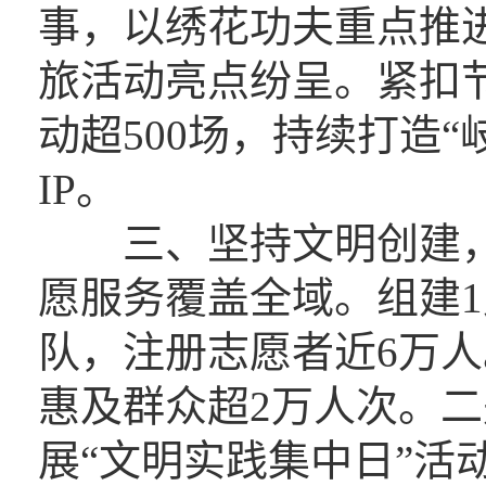
事，以绣花功夫重点推
旅活动亮点纷呈。紧扣
动超500场，持续打造“
IP。
三、坚持文明创建，城
愿服务覆盖全域。组建1
队，注册志愿者近6万人
惠及群众超2万人次。
展“文明实践集中日”活