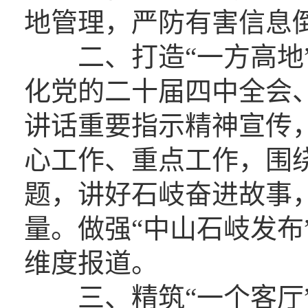
地管理，严防有害信息倒
二、打造“一方高地”
化党的二十届四中全会
讲话重要指示精神宣传
心工作、重点工作，围绕
题，讲好石岐奋进故事
量。做强“中山石岐发布
维度报道。
三、精筑“一个客厅”