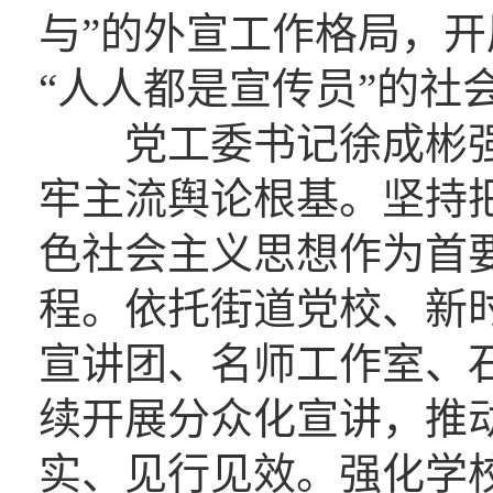
与”的外宣工作格局，
“人人都是宣传员”的社
党工委书记徐成彬强调
牢主流舆论根基。坚持
色社会主义思想作为首
程。依托街道党校、新
宣讲团、名师工作室、
续开展分众化宣讲，推
实、见行见效。强化学