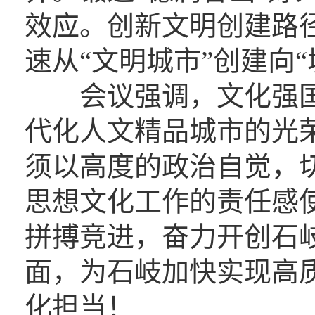
效应。创新文明创建路
速从“文明城市”创建向
会议强调，文化强国
代化人文精品城市的光
须以高度的政治自觉，
思想文化工作的责任感
拼搏竞进，奋力开创石
面，为石岐加快实现高
化担当！