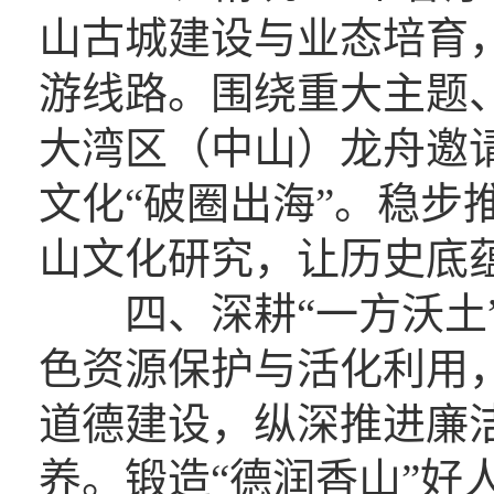
山古城建设与业态培育，
游线路。围绕重大主题
大湾区（中山）龙舟邀
文化“破圈出海”。稳步
山文化研究，让历史底
四、深耕“一方沃土”
色资源保护与活化利用
道德建设，纵深推进廉
养。锻造“德润香山”好