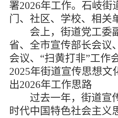
署2026年工作。石岐
门、社区、学校、相关
会上，街道党工委副
省、全市宣传部长会议
会议、“扫黄打非”工作
2025年街道宣传思想
出2026年工作思路
过去一年，街道宣传
时代中国特色社会主义