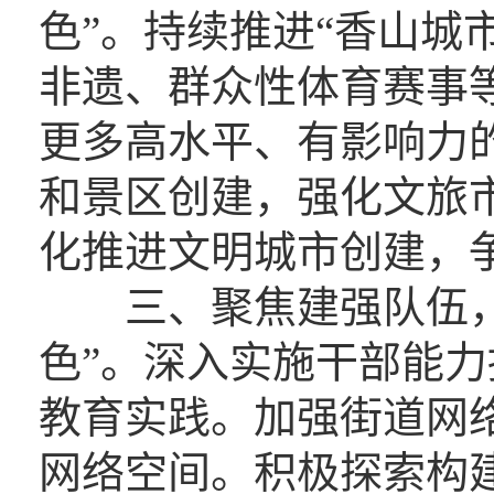
色”。持续推进“香山城
非遗、群众性体育赛事
更多高水平、有影响力
和景区创建，强化文旅
化推进文明城市创建，
三、聚焦建强队伍，
色”。深入实施干部能力
教育实践。加强街道网
网络空间。积极探索构