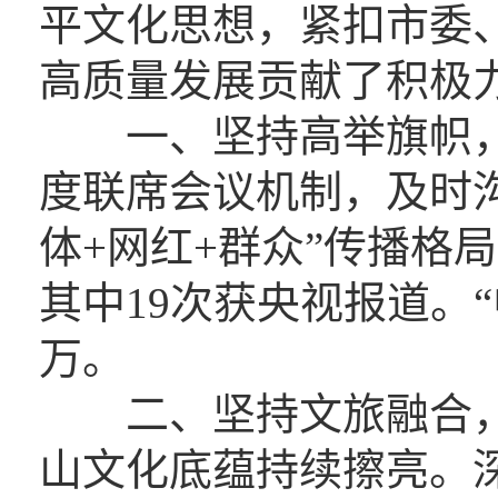
平文化思想，紧扣市委
高质量发展贡献了积极
一、坚持高举旗帜，正
度联席会议机制，及时
体+网红+群众”传播格局
其中19次获央视报道。“
万。
二、坚持文旅融合，古
山文化底蕴持续擦亮。