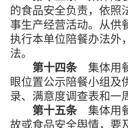
的食品安全负责，依照
事生产经营活动。从供
执行本单位陪餐办法外
法。
第十四条
集体用餐
眼位置公示陪餐小组及
录、满意度调查表和一
第十五条
集体用餐
故或食品安全舆情，要