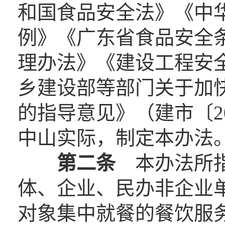
和国食品安全法》《中
例》《广东省食品安全
理办法》《建设工程安
乡建设部等部门关于加
的指导意见》（建市〔20
中山实际，制定本办法
第二条
本办法所指
体、企业、民办非企业
对象集中就餐的餐饮服