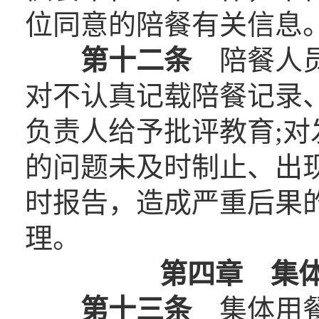
位同意的陪餐有关信息
第十二条
陪餐人员
对不认真记载陪餐记录
负责人给予批评教育;
的问题未及时制止、出
时报告，造成严重后果
理。
第四章 集
第十三条
集体用餐