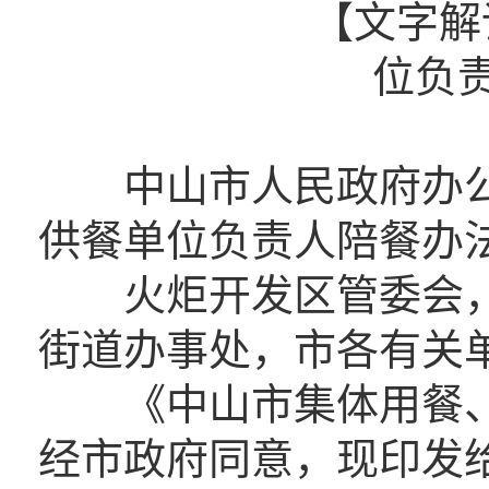
【文字解
位负
中山市人民政府办公
供餐单位负责人陪餐办
火炬开发区管委会，
街道办事处，市各有关
《中山市集体用餐、
经市政府同意，现印发