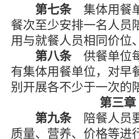
第七条
集体用餐单
餐次至少安排一名人员
用与就餐人员相同价位
第八条
供餐单位每
有集体用餐单位，对早
别开展各不少于一次的
第三章
第九条
陪餐人员要
质量、营养、价格等进