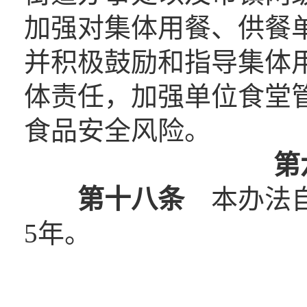
加强对集体用餐、供餐
并积极鼓励和指导集体
体责任，加强单位食堂
食品安全风险。
第
第十八条
本办法自2
5年。