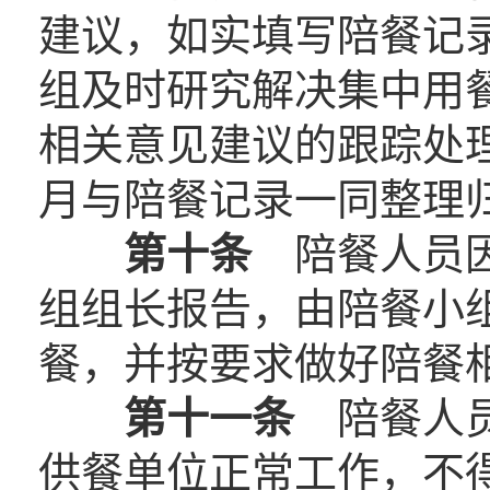
建议，如实填写陪餐记
组及时研究解决集中用
相关意见建议的跟踪处
月与陪餐记录一同整理
第十条
陪餐人员因
组组长报告，由陪餐小
餐，并按要求做好陪餐
第十一条
陪餐人员
供餐单位正常工作，不