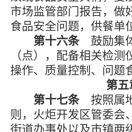
市场监管部门报告，做
食品安全问题，供餐单
第十六条
鼓励集体
（点），配备相关检测
操作、质量控制、问题
第五
第十七条
按照属地
则，火炬开发区管委会
街道办事处以及市镇两