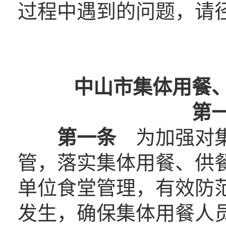
过程中遇到的问题，请
中山市集体用餐
第
第一条
为加强对
管，落实集体用餐、供
单位食堂管理，有效防
发生，确保集体用餐人