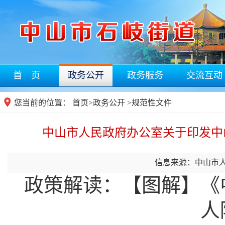
首 页
政务公开
政务服务
交流互动
您当前的位置：
首页
>
政务公开
>
规范性文件
中山市人民政府办公室关于印发中
信息来源：中山市
政策解读：
【图解】《
人