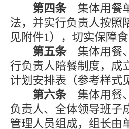
第四条
集体用餐单
法，并实行负责人按照
见附件1），切实保障
第五条
集体用餐、
行负责人陪餐制度，成
计划安排表（参考样式
第六条
集体用餐、
负责人、全体领导班子
管理人员组成，组长由