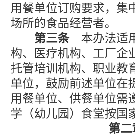
用餐单位订购要求，集
场所的食品经营者。
第三条
本办法适用
构、医疗机构、工厂企
托管培训机构、职业教
单位，鼓励前述单位在
用餐单位、供餐单位需
学（幼儿园）食堂按国
第二