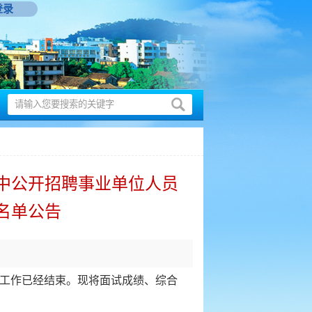
登录
集中公开招聘事业单位人员
名单公告
工作已经结束。现将面试成绩、综合