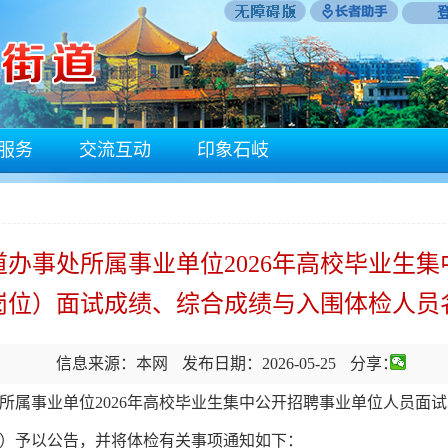
服务
交流互动
印象石岐
办事处所属事业单位2026年高校毕业生
岗位）面试成绩、综合成绩与入围体检人员
信息来源：本网
发布日期：2026-05-25
分享：
事业单位2026年高校毕业生集中公开招聘事业单位人员面试
）予以公告，并将体检有关事项通知如下：