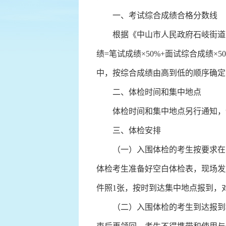
一、考试综合成绩合格分数线
根据《中山市人民政府石岐街道办事
绩=笔试成绩×50%+面试综合成绩
中，按综合成绩由高到低的顺序确定
二、体检时间和集中地点
体检时间和集中地点另行通知，
三、体检安排
（一）入围体检的考生按要求在《
体检考生准备好空白体检表，现场发
件照1张，按时到达集中地点报到，
（二）入围体检的考生到达报到地