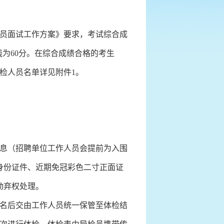
员面试工作方案》要求，考试综合成
线为60分。在综合成绩合格的考生
检人员名单详见附件1。
息（招聘单位工作人员会提前为入围
身份证件、近期免冠彩色二寸正面证
动弃权处理。
名后交由工作人员统一保管至体检结