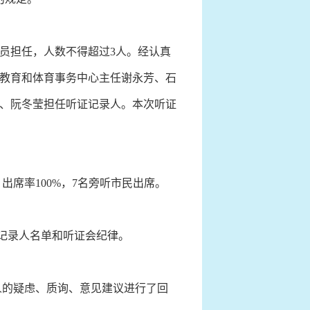
员担任，人数不得超过3人。经认真
教育和体育事务中心主任谢永芳、石
、阮冬莹担任听证记录人。本次听证
出席率100%，7名旁听市民出席。
记录人名单和听证会纪律。
人的疑虑、质询、意见建议进行了回