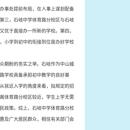
办事处提前布局，在人事上谋划配备
第三，石岐中学体育路分校区与石岐
又优于直接办一所新的学校。第四，
，小学到初中的衔接到位是办好学校
众期盼的务实之举。石岐作为中山城
路学校具备承担初中教学的良好基
从就近入学的角度来看，拟规定的招
离体育路分校区较近，学生上学无需
民政策。综上，石岐中学体育路分校
惠及广大居民群众，相信有关部门会