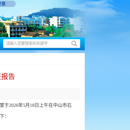
登录
证报告
026年5月18日上午在中山市石
下：