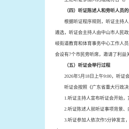
（四）听证陈述人和旁听人员的
根据听证程序规则，听证主持人由
遴选，听证会主持人由中山市人民政
岐街道教育和体育事务中心工作人员
会设有7个市民旁听席，邀请了利益
（五）听证会举行过程
2026年5月18日上午9:00，
听证会按照《广东省重大行政决策
1.听证主持人宣布听证会开始，
2.听证陈述人就听证事项背景、
3.听证参加人依次作5分钟发言