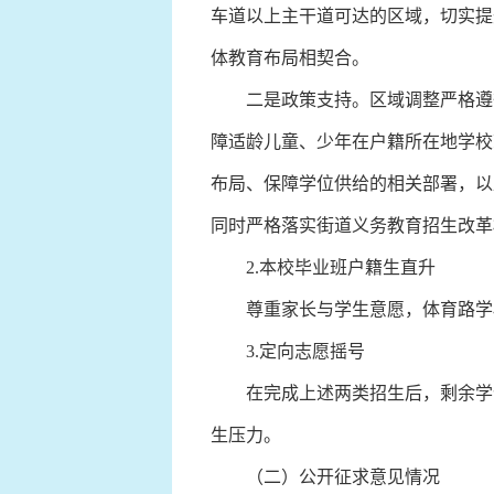
车道以上主干道可达的区域，切实提
体教育布局相契合。
二是政策支持。区域调整严格遵循
障适龄儿童、少年在户籍所在地学校
布局、保障学位供给的相关部署，以
同时严格落实街道义务教育招生改革
2.本校毕业班户籍生直升
尊重家长与学生意愿，体育路学校
3.定向志愿摇号
在完成上述两类招生后，剩余学位
生压力。
（二）公开征求意见情况