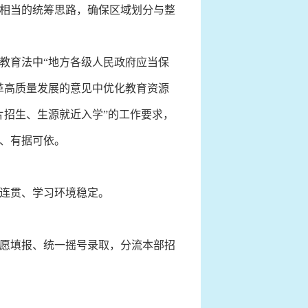
相当的统筹思路，确保区域划分与整
教育法中“地方各级人民政府应当保
革高质量发展的意见中优化教育资源
片招生、生源就近入学”的工作要求，
、有据可依。
连贯、学习环境稳定。
愿填报、统一摇号录取，分流本部招