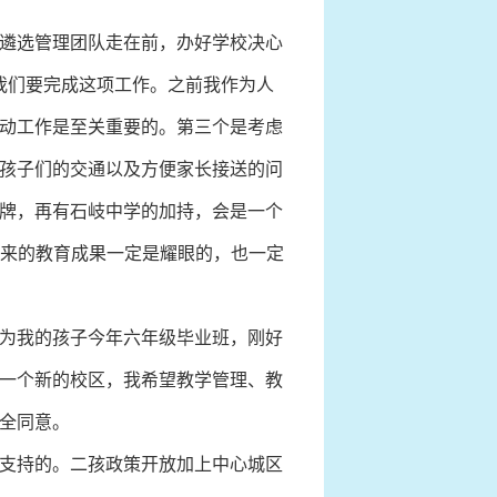
遴选管理团队走在前，办好学校决心
份我们要完成这项工作。之前我作为人
动工作是至关重要的。第三个是考虑
孩子们的交通以及方便家长接送的问
牌，再有石岐中学的加持，会是一个
未来的教育成果一定是耀眼的，也一定
为我的孩子今年六年级毕业班，刚好
一个新的校区，我希望教学管理、教
全同意。
支持的。二孩政策开放加上中心城区