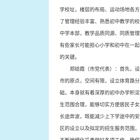
学校址，楼层的布局、运动场地各方
了管理经验丰富、熟悉初中教学的校
中学本部，教学品质同源、同质管理
有些家长可能担心小学和初中在一起
的关键。
郑结霞（市党代表）：首先，设立
市的原点，空间有限，设立体育路分
础，本身就有着深厚的初中办学积淀
生范围合理，能够切实方便居民子女
长途奔波，既能减少上下学途中的安
区的设立以及拟定的招生服务范围，