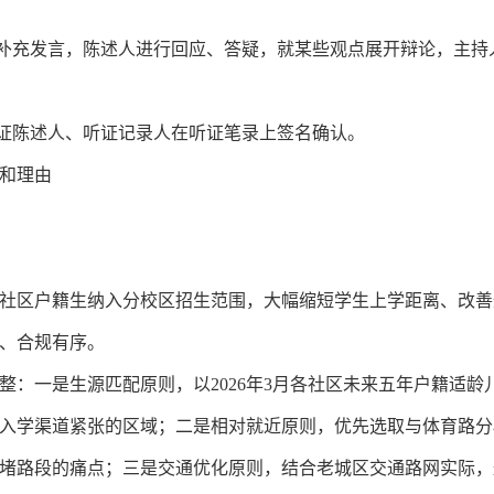
补充发言，陈述人进行回应、答疑，就某些观点展开辩论，主持
证陈述人、听证记录人在听证笔录上签名确认。
和理由
社区户籍生纳入分校区招生范围，大幅缩短学生上学距离、改善
、合规有序。
一是生源匹配原则，以2026年3月各社区未来五年户籍适龄
入学渠道紧张的区域；二是相对就近原则，优先选取与体育路分
堵路段的痛点；三是交通优化原则，结合老城区交通路网实际，