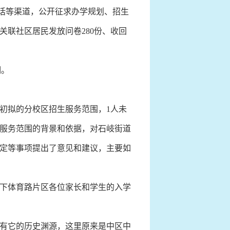
电话等渠道，公开征求办学规划、招生
关联社区居民发放问卷280份、收回
明。
初拟的分校区招生服务范围，1人未
服务范围的背景和依据，对石岐街道
定等事项提出了意见和建议，主要如
下体育路片区各位家长和学生的入学
有它的历史渊源，这里原来是中区中