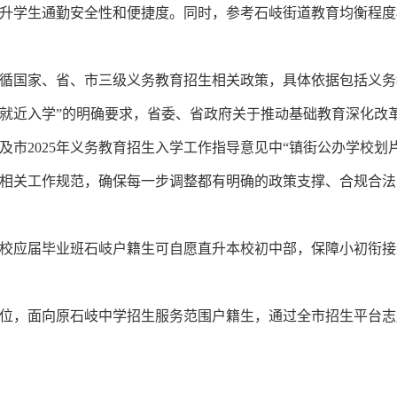
升学生通勤安全性和便捷度。同时，参考石岐街道教育均衡程度
国家、省、市三级义务教育招生相关政策，具体依据包括义务
就近入学”的明确要求，省委、省政府关于推动基础教育深化改
及市2025年义务教育招生入学工作指导意见中“镇街公办学校划
相关工作规范，确保每一步调整都有明确的政策支撑、合规合法
应届毕业班石岐户籍生可自愿直升本校初中部，保障小初衔接
，面向原石岐中学招生服务范围户籍生，通过全市招生平台志