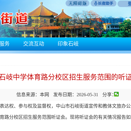
服务
交流互动
印象石岐
石岐中学体育路分校区招生服务范围的听
信息来源：本网
发布日期：2026-05-31
分享：
权、参与权及监督权，中山市石岐街道宣传和教体文旅办公室于2
育路分校区招生服务范围听证会。现将听证会的有关情况报告如