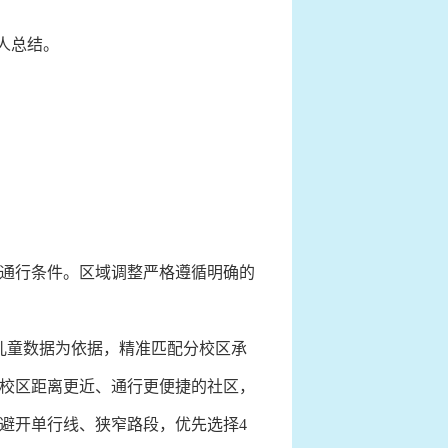
人总结。
通行条件。区域调整严格遵循明确的
儿童数据为依据，精准匹配分校区承
校区距离更近、通行更便捷的社区，
避开单行线、狭窄路段，优先选择4