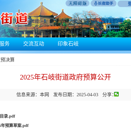
服务
交流互动
印象石岐
政预决算
2025年石岐街道政府预算公开
信息来源：本网
发布日期：2025-04-03
分享：
录.pdf
年预算草案.pdf