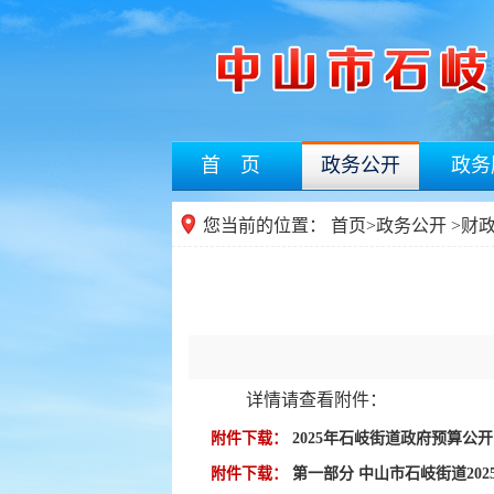
首 页
政务公开
政务
您当前的位置：
首页
>
政务公开
>
财
详情请查看附件：
附件下载：
2025年石岐街道政府预算公开目
附件下载：
第一部分 中山市石岐街道2025