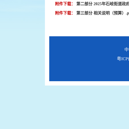
附件下载：
第二部分 2025年石岐街道政府
附件下载：
第三部分 相关说明（预算）.p
中
粤ICP