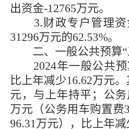
出资金-12765万元。
3.财政专户管理资金
31296万元的62.53%。
二、一般公共预算“三
2024年一般公共预算“
比上年减少16.62万元
元，与上年持平；公务用
万元（公务用车购置费3
96.31万元），比上年