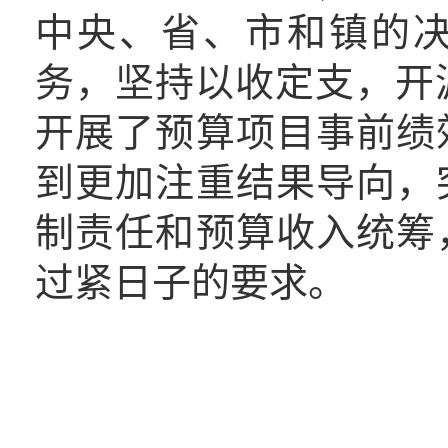
中央、省、市和镇的
务，坚持以收定支，开源
开展了预算项目事前绩
到更加注重结果导向，
制责任和预算收入统筹
过紧日子的要求。