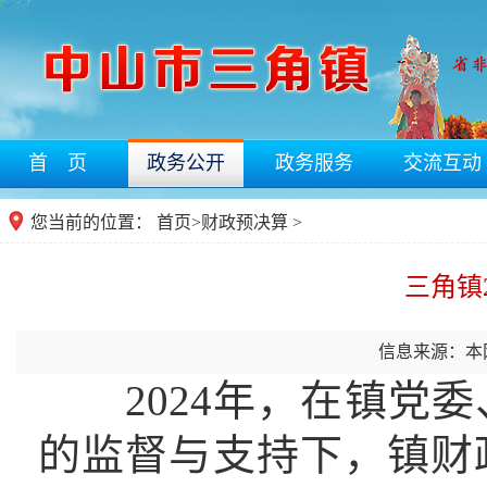
首 页
政务公开
政务服务
交流互动
您当前的位置：
首页
>
财政预决算
>
三角镇
信息来源：本
2024年，在镇党委
的监督与支持下，镇财