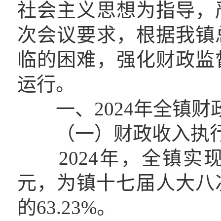
社会主义思想为指导，
次会议要求，根据我镇
临的困难，强化财政监
运行。
一、2024年全镇财
（一）财政收入执行
2024年，全镇实现地
元，为镇十七届人大八次
的63.23%。