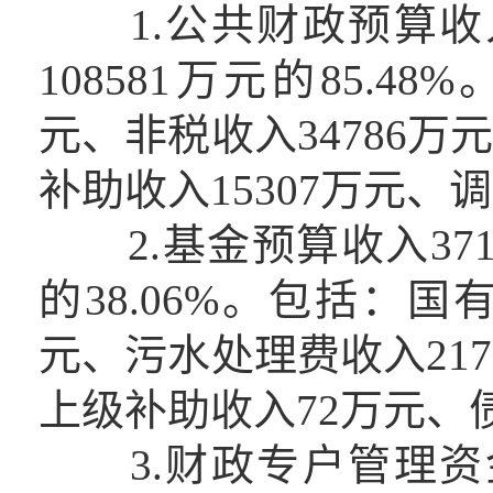
1.公共财政预算收入
108581万元的85.4
元、非税收入34786万
补助收入15307万元、调
2.基金预算收入3715
的38.06%。包括：国
元、污水处理费收入217
上级补助收入72万元、债
3.财政专户管理资金