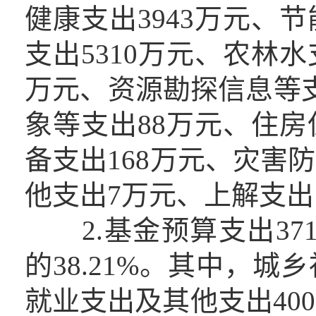
健康支出3943万元、节
支出5310万元、农林水
万元、资源勘探信息等支
象等支出88万元、住房
备支出168万元、灾害防
他支出7万元、上解支出1
2.基金预算支出3715
的38.21%。其中，城
就业支出及其他支出400