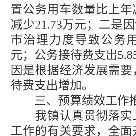
置公务用车数量比上年
减少21.73万元；二是
市治理力度导致公务用
元；公务接待费支出5.8
因是根据经济发展需要
待费支出增加。
三、预算绩效工作推
我镇认真贯彻落实上
工作的有关要求，全面