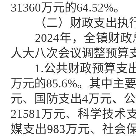
31360万元的64.52%。
（二）财政支出执行
2024年，全镇财政总
人大八次会议调整预算支出2
1.公共财政预算支出92
万元的85.6%。其中主
元、国防支出4万元、公
21581万元、科学技术
媒支出983万元、社会保