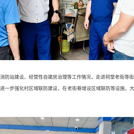
消防站建设、经营性自建房治理等工作情况，走进祠堂老街等
进一步强化村区域联防建设，在老街巷增设区域联防等设施，大