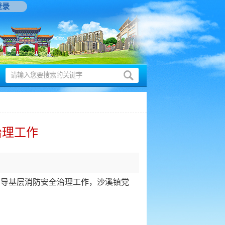
登录
治理工作
指导基层消防安全治理工作，沙溪镇党