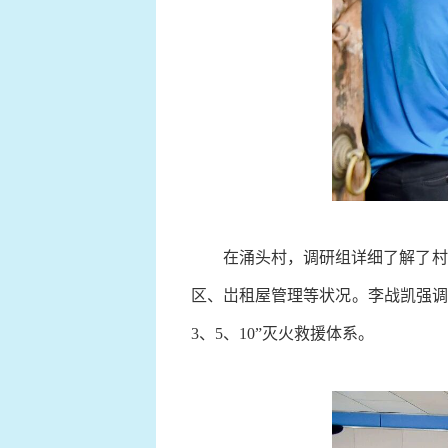
在涌头村，调研组详细了解了村
区、岀租屋管理等状况。李战凯强调
3、5、10”灭火救援体系。