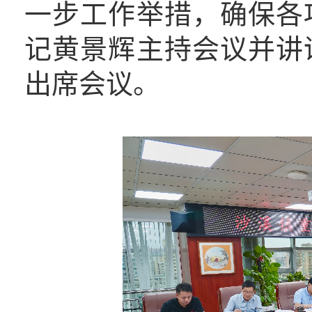
一步工作举措，确保各
记黄景辉主持会议并讲
出席会议。