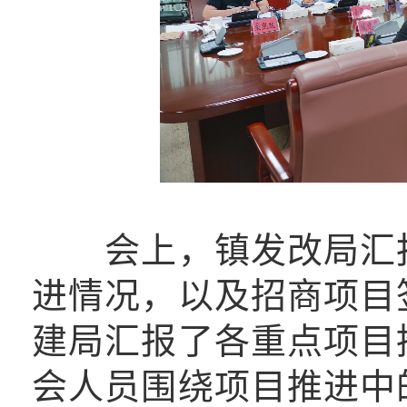
会上，镇发改局汇
进情况，以及招商项目
建局汇报了各重点项目
会人员围绕项目推进中