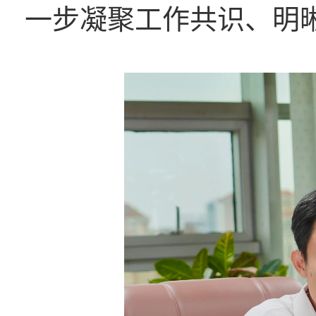
一步凝聚工作共识、明