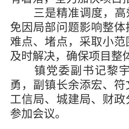
三是精准调度，高效
免因局部问题影响整体
难点、堵点，采取小范
及时解决，确保项目整
镇党委副书记黎宇彬
勇，副镇长余添宏、符
工信局、城建局、财政
参加会议。