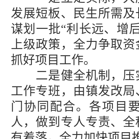
发展短板、民生所需及
谋划一批“利长远、增
上级政策，全力争取资
抓好项目工作。
二是健全机制，压实
工作专班，由镇发改局
门协同配合。各项目
人，做到专人专责、全
有着落，全力加快项目