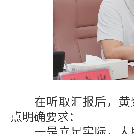
在听取汇报后，黄景
点明确要求：
一是立足实际，大胆