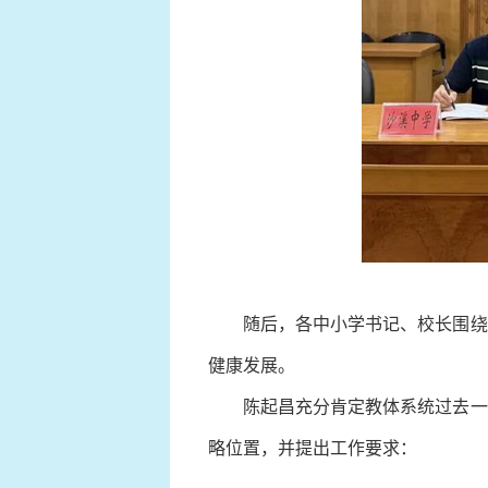
随后，各中小学书记、校长围绕学
健康发展。
陈起昌充分肯定教体系统过去一年
略位置，并提出工作要求：