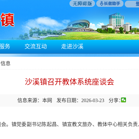
服务
交流互动
走进沙溪
务信息
沙溪镇召开教体系统座谈会
信息来源：本网
发布日期：2026-03-23
分享：
。镇党委副书记陈起昌、镇宣教文旅办、教体中心相关负责