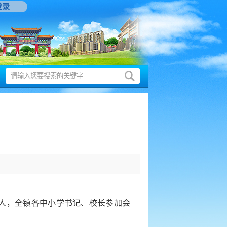
登录
人，全镇各中小学书记、校长参加会