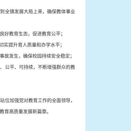
到全镇发展大局上来，确保教体事业
良好教育生态，促进教育公平；
切实提升育人质量和办学水平；
事故发生，确保校园持续安全稳定；
、公平、可持续，不断增强群众的教
站位加强党对教育工作的全面领导，
教育高质量发展新篇章。