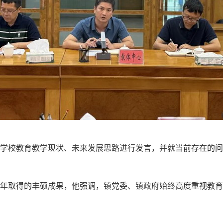
校教育教学现状、未来发展思路进行发言，并就当前存在的问
取得的丰硕成果，他强调，镇党委、镇政府始终高度重视教育