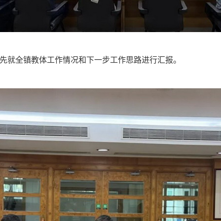
就全镇教体工作情况和下一步工作思路进行汇报。