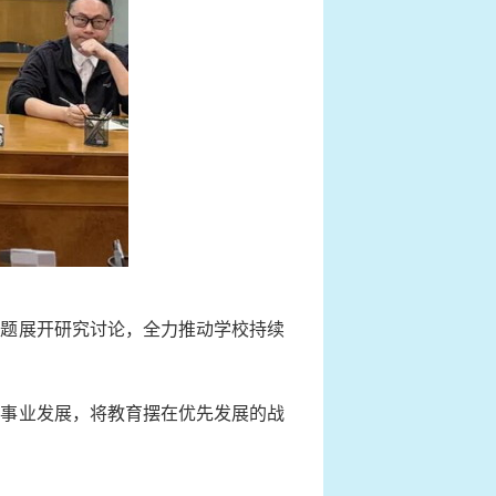
题展开研究讨论，全力推动学校持续
事业发展，将教育摆在优先发展的战