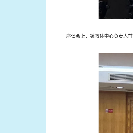
座谈会上，镇教体中心负责人首先