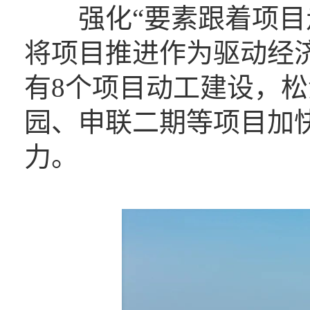
强化“要素跟着项目走
将项目推进作为驱动经
有8个项目动工建设，
园、申联二期等项目加
力。