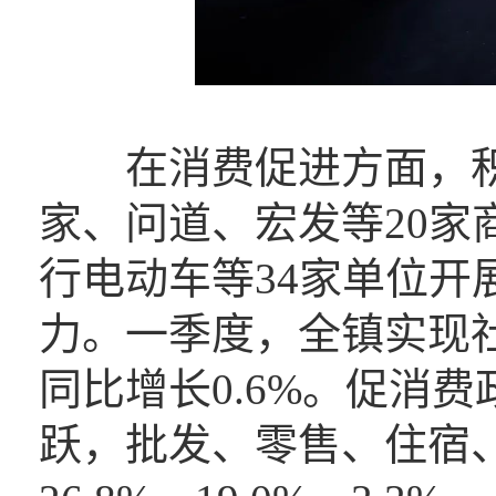
在消费促进方面，积
家、问道、宏发等20家
行电动车等34家单位开
力。一季度，全镇实现社
同比增长0.6%。促消
跃，批发、零售、住宿、