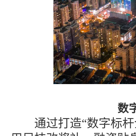
数
通过打造“数字标杆企