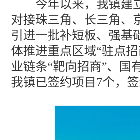
今年以来，我镇建立
对接珠三角、长三角、
引进一批补短板、强基
体推进重点区域“驻点招
业链条“靶向招商”、国
我镇已签约项目7个，签