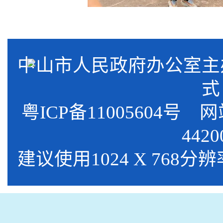
中山市人民政府办公室
式
粤ICP备11005604号
网站标
4420
建议使用1024 X 768